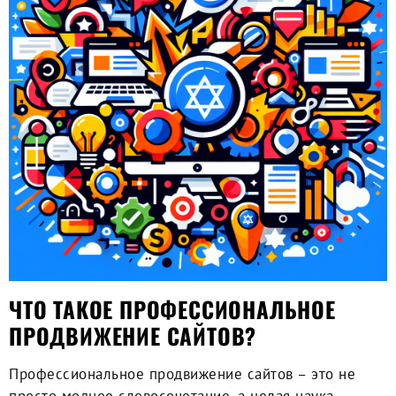
ЧТО ТАКОЕ ПРОФЕССИОНАЛЬНОЕ
ПРОДВИЖЕНИЕ САЙТОВ?
Профессиональное продвижение сайтов
– это не