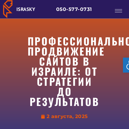
ISRASKY
050-577-0731
ПРОФЕССИОНАЛЬН
ПРОДВИЖЕНИЕ
САЙТОВ В
ИЗРАИЛЕ: ОТ
СТРАТЕГИИ
ДО
РЕЗУЛЬТАТОВ
2 августа, 2025