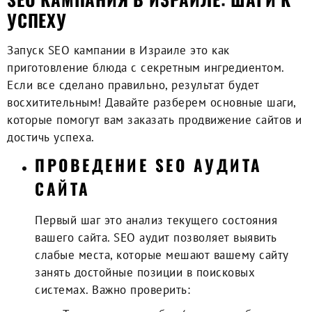
УСПЕХУ
Запуск
SEO кампании
в Израиле это как
приготовление блюда с секретным ингредиентом.
Если все сделано правильно, результат будет
восхитительным! Давайте разберем основные шаги,
которые помогут вам
заказать продвижение сайтов
и
достичь успеха.
ПРОВЕДЕНИЕ SEO АУДИТА
САЙТА
Первый шаг это анализ текущего состояния
вашего сайта. SEO аудит позволяет выявить
слабые места, которые мешают вашему сайту
занять достойные позиции в поисковых
системах. Важно проверить: