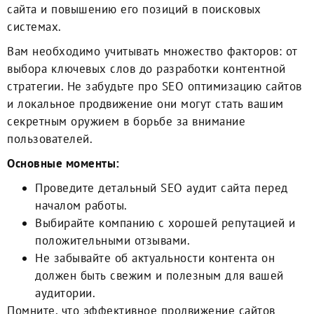
сайта и повышению его позиций в поисковых
системах.
Вам необходимо учитывать множество факторов: от
выбора ключевых слов до разработки контентной
стратегии. Не забудьте про SEO оптимизацию сайтов
и локальное продвижение они могут стать вашим
секретным оружием в борьбе за внимание
пользователей.
Основные моменты:
Проведите детальный SEO аудит сайта перед
началом работы.
Выбирайте компанию с хорошей репутацией и
положительными отзывами.
Не забывайте об актуальности контента он
должен быть свежим и полезным для вашей
аудитории.
Помните, что эффективное продвижение сайтов