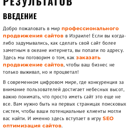
РЕЗУЛЬТАТОВ
ВВЕДЕНИЕ
Добро пожаловать в мир
профессионального
в Израиле! Если вы когда-
продвижения сайтов
либо задумывались, как сделать свой сайт более
заметным в океане интернета, вы попали по адресу.
Здесь мы поговорим о том, как
заказать
, чтобы ваш бизнес не
продвижение сайтов
только выживал, но и процветал!
В современном цифровом мире, где конкуренция за
внимание пользователей достигает небесных высот,
важно понимать, что просто иметь сайт это еще не
все. Вам нужно быть на первых страницах поисковых
систем, чтобы ваши потенциальные клиенты могли
вас найти. И именно здесь вступает в игру
SEO
.
оптимизация сайтов