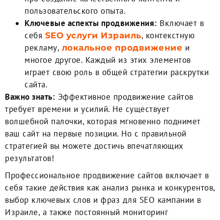
пользовательского опыта.
Ключевые аспекты продвижения:
Включает в
себя
, контекстную
SEO услуги Израиль
рекламу,
и
локальное продвижение
многое другое. Каждый из этих элементов
играет свою роль в общей стратегии раскрутки
сайта.
Важно знать:
Эффективное продвижение сайтов
требует времени и усилий. Не существует
волшебной палочки, которая мгновенно поднимет
ваш сайт на первые позиции. Но с правильной
стратегией вы можете достичь впечатляющих
результатов!
Профессиональное продвижение сайтов включает в
себя такие действия как анализ рынка и конкурентов,
выбор ключевых слов и фраз для SEO кампании в
Израиле, а также постоянный мониторинг