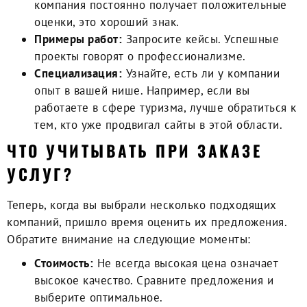
компания постоянно получает положительные
оценки, это хороший знак.
Примеры работ:
Запросите кейсы. Успешные
проекты говорят о профессионализме.
Специализация:
Узнайте, есть ли у компании
опыт в вашей нише. Например, если вы
работаете в сфере туризма, лучше обратиться к
тем, кто уже продвигал сайты в этой области.
ЧТО УЧИТЫВАТЬ ПРИ ЗАКАЗЕ
УСЛУГ?
Теперь, когда вы выбрали несколько подходящих
компаний, пришло время оценить их предложения.
Обратите внимание на следующие моменты:
Стоимость:
Не всегда высокая цена означает
высокое качество. Сравните предложения и
выберите оптимальное.