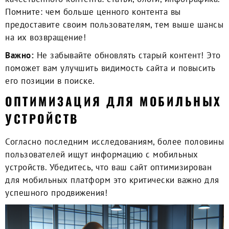
Помните: чем больше ценного контента вы
предоставите своим пользователям, тем выше шансы
на их возвращение!
Важно:
Не забывайте обновлять старый контент! Это
поможет вам улучшить видимость сайта и повысить
его позиции в поиске.
ОПТИМИЗАЦИЯ ДЛЯ МОБИЛЬНЫХ
УСТРОЙСТВ
Согласно последним исследованиям, более половины
пользователей ищут информацию с мобильных
устройств. Убедитесь, что ваш сайт оптимизирован
для мобильных платформ это критически важно для
успешного продвижения!