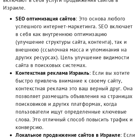
включают в себя услуги продвижения сайтов в
Израиле.
SEO оптимизация сайтов
: Это основа любого
успешного интернет-маркетинга. SEO включает
в себя как внутреннюю оптимизацию
(улучшение структуры сайта, контента), так и
внешнюю (ссылочная масса и упоминания на
других ресурсах). Цель улучшение видимости
сайта в поисковых системах.
Контекстная реклама Израиль
: Если вы хотите
быстро привлечь внимание к своему сайту,
контекстная реклама это ваш верный друг. Она
позволяет размещать объявления на страницах
поисковиков и других платформах, когда
пользователи ищут определенные ключевые
слова. Это отличный способ повысить трафик и
конверсию.
Локальное продвижение сайтов в Израиле
: Если