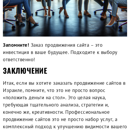
Запомните!
Заказ продвижения сайта – это
инвестиция в ваше будущее. Подходите к выбору
ответственно!
ЗАКЛЮЧЕНИЕ
Итак, если вы хотите
заказать продвижение сайтов
в
Израиле, помните, что это не просто вопрос
«положить деньги на стол». Это целая наука,
требующая тщательного анализа, стратегии и,
конечно же, креативности. Профессиональное
продвижение сайтов это не просто набор услуг, а
комплексный подход к улучшению видимости вашего