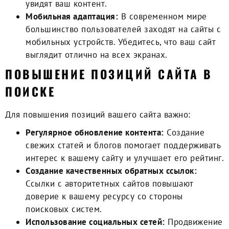
увидят ваш контент.
Мобильная адаптация:
В современном мире
большинство пользователей заходят на сайты с
мобильных устройств. Убедитесь, что ваш сайт
выглядит отлично на всех экранах.
ПОВЫШЕНИЕ ПОЗИЦИЙ САЙТА В
ПОИСКЕ
Для повышения позиций вашего сайта важно:
Регулярное обновление контента:
Создание
свежих статей и блогов помогает поддерживать
интерес к вашему сайту и улучшает его рейтинг.
Создание качественных обратных ссылок:
Ссылки с авторитетных сайтов повышают
доверие к вашему ресурсу со стороны
поисковых систем.
Использование социальных сетей:
Продвижение