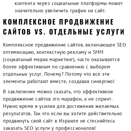
контента через социальные платформы может
значительно увеличить трафик на сайт.
КОМПЛЕКСНОЕ ПРОДВИЖЕНИЕ
САЙТОВ VS. ОТДЕЛЬНЫЕ УСЛУГИ
Комплексное продвижение сайтов
, включающее SEO
оптимизацию, контекстную рекламу и SMM
(социальный медиа маркетинг), часто оказывается
более эффективным по сравнению с выбором
отдельных услуг. Почему? Потому что все эти
элементы работают вместе, создавая синергию!
В заключение можно сказать, что эффективное
продвижение сайтов это марафон, а не спринт.
Нужно время и усилия для достижения желаемых
результатов. Так что если вы хотите действительно
продвинуть свой сайт в Израиле не стесняйтесь
заказать SEO услуги у профессионалов!