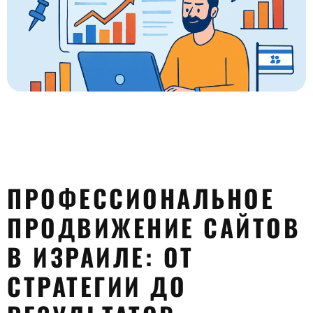
0:00
-:--
1x
ПРОФЕССИОНАЛЬНОЕ
ПРОДВИЖЕНИЕ САЙТОВ
В ИЗРАИЛЕ: ОТ
СТРАТЕГИИ ДО