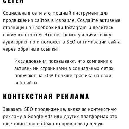
СЕТЕЙ
Социальные сети это мощный инструмент для
продвижения сайтов в Израиле. Создайте активные
страницы на Facebook или Instagram и делитесь
своим контентом. Это не только увеличит вашу
аудиторию, но и поможет в SEO оптимизации сайта
через обратные ссылки!
Исследования показывают, что компании с
активными страницами в социальных сетях
получают на 50% больше трафика на свои
веб-сайты.
КОНТЕКСТНАЯ РЕКЛАМА
Заказать SEO продвижение
, включая контекстную
рекламу в Google Ads или других платформах это
еще один способ быстро привлечь целевую