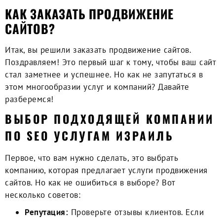
КАК ЗАКАЗАТЬ ПРОДВИЖЕНИЕ
САЙТОВ?
Итак, вы решили
заказать продвижение сайтов
.
Поздравляем! Это первый шаг к тому, чтобы ваш сайт
стал заметнее и успешнее. Но как не запутаться в
этом многообразии услуг и компаний? Давайте
разберемся!
ВЫБОР ПОДХОДЯЩЕЙ КОМПАНИИ
ПО SEO УСЛУГАМ ИЗРАИЛЬ
Первое, что вам нужно сделать, это выбрать
компанию, которая предлагает
услуги продвижения
сайтов
. Но как не ошибиться в выборе? Вот
несколько советов:
Репутация:
Проверьте отзывы клиентов. Если