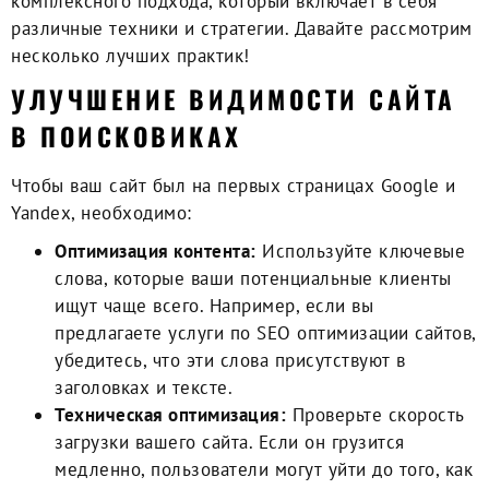
комплексного подхода, который включает в себя
различные техники и стратегии. Давайте рассмотрим
несколько лучших практик!
УЛУЧШЕНИЕ ВИДИМОСТИ САЙТА
В ПОИСКОВИКАХ
Чтобы ваш сайт был на первых страницах Google и
Yandex, необходимо:
Оптимизация контента:
Используйте ключевые
слова, которые ваши потенциальные клиенты
ищут чаще всего. Например, если вы
предлагаете услуги по SEO оптимизации сайтов,
убедитесь, что эти слова присутствуют в
заголовках и тексте.
Техническая оптимизация:
Проверьте скорость
загрузки вашего сайта. Если он грузится
медленно, пользователи могут уйти до того, как