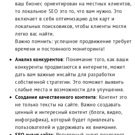
ваш бизнес ориентирован на местных клиентов,
то локальное SEO это то, что вам нужно. Это
включает в себя оптимизацию для карт и
локальных поисковиков, чтобы клиенты могли
легко вас найти.
Важно помнить: успешное продвижение требует
времени и постоянного мониторинга!
Анализ конкурентов
: Понимание того, как ваши
конкуренты продвигаются в интернете, может
дать вам важные инсайты для разработки
собственной стратегии. Это поможет выявить
слабые места и возможности для улучшения.
Создание качественного контента
: Контент это
не только тексты на сайте. Важно создавать
ценный и интересный контент (блоги, видео,
инфографика), который будет привлекать
пользователей и удерживать их внимание.
SEO аудит сайта
: Регулярный аудит позволяет