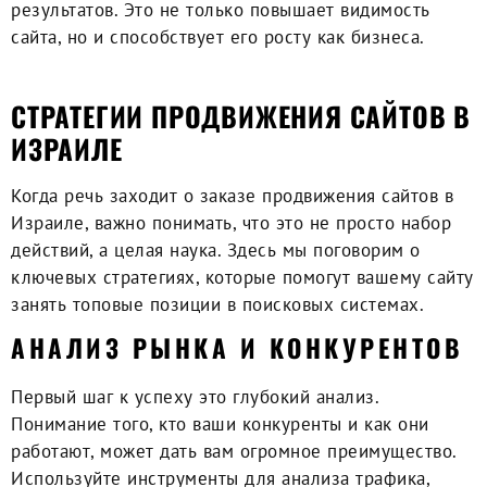
результатов. Это не только повышает видимость
сайта, но и способствует его росту как бизнеса.
СТРАТЕГИИ ПРОДВИЖЕНИЯ САЙТОВ В
ИЗРАИЛЕ
Когда речь заходит о
заказе продвижения сайтов
в
Израиле, важно понимать, что это не просто набор
действий, а целая наука. Здесь мы поговорим о
ключевых стратегиях, которые помогут вашему сайту
занять топовые позиции в поисковых системах.
АНАЛИЗ РЫНКА И КОНКУРЕНТОВ
Первый шаг к успеху это глубокий анализ.
Понимание того, кто ваши конкуренты и как они
работают, может дать вам огромное преимущество.
Используйте инструменты для анализа трафика,