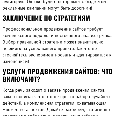
аудиторию. Однако будьте осторожны с бюджетом:
рекламные кампании могут быть дорогими!
ЗАКЛЮЧЕНИЕ ПО СТРАТЕГИЯМ
Профессиональное продвижение сайтов
требует
комплексного подхода и постоянного анализа рынка.
Выбор правильной стратегии может значительно
повлиять на успех вашего проекта. Так что не
стесняйтесь экспериментировать и адаптироваться к
изменениям!
УСЛУГИ ПРОДВИЖЕНИЯ САЙТОВ: ЧТО
ВКЛЮЧАЮТ?
Когда речь заходит о
заказе продвижения сайтов
,
важно понимать, что это не просто набор случайных
действий, а комплексная стратегия, охватывающая
множество аспектов. Давайте разберем, что именно