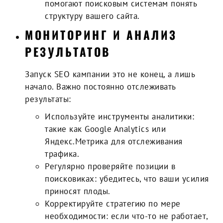
помогают поисковым системам понять
структуру вашего сайта.
МОНИТОРИНГ И АНАЛИЗ
РЕЗУЛЬТАТОВ
Запуск SEO кампании это не конец, а лишь
начало. Важно постоянно отслеживать
результаты:
Используйте инструменты аналитики
:
такие как Google Analytics или
Яндекс.Метрика для отслеживания
трафика.
Регулярно проверяйте позиции в
поисковиках
: убедитесь, что ваши усилия
приносят плоды.
Корректируйте стратегию по мере
необходимости
: если что-то не работает,