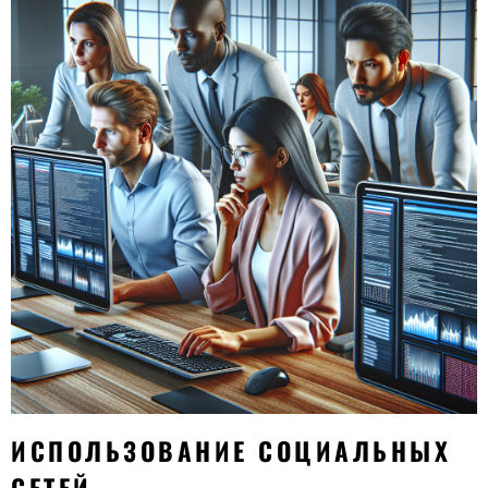
ИСПОЛЬЗОВАНИЕ СОЦИАЛЬНЫХ