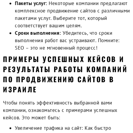
Пакеты услуг:
Некоторые компании предлагают
комплексное продвижение сайтов с различными
пакетами услуг. Выберите тот, который
соответствует вашим целям.
Сроки выполнения:
Убедитесь, что сроки
выполнения работ вас устраивают. Помните:
SEO – это не мгновенный процесс!
ПРИМЕРЫ УСПЕШНЫХ КЕЙСОВ И
РЕЗУЛЬТАТЫ РАБОТЫ КОМПАНИЙ
ПО ПРОДВИЖЕНИЮ САЙТОВ В
ИЗРАИЛЕ
Чтобы понять эффективность выбранной вами
компании, ознакомьтесь с примерами успешных
кейсов. Это может быть:
Увеличение трафика на сайт
: Как быстро