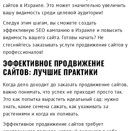
сайтов в Израиле. Это может значительно увеличить
вашу видимость среди целевой аудитории!
Следуя этим шагам, вы сможете создать
эффективную SEO кампанию в Израиле и повысить
видимость вашего сайта. Готовы начать? Не
стесняйтесь заказывать услуги продвижения сайтов у
профессионалов!
ЭФФЕКТИВНОЕ ПРОДВИЖЕНИЕ
САЙТОВ: ЛУЧШИЕ ПРАКТИКИ
Когда дело доходит до
заказать продвижение сайтов
,
важно понимать, что успех не приходит просто так.
Это как попытка вырастить идеальный сад: нужно
знать, какие семена сажать, как ухаживать за
растениями и когда их поливать.
Эффективное продвижение сайтов требует