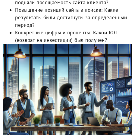
подняли посещаемость сайта клиента?
Повышение позиций сайта в поиске
: Какие
результаты были достигнуты за определенный
период?
Конкретные цифры и проценты
: Какой ROI
(возврат на инвестиции) был получен?