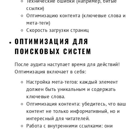
Технические ошибки (например, битые
ссылки)
Оптимизацию контента (ключевые слова и
мета-теги)
Скорость загрузки страниц
ОПТИМИЗАЦИЯ ДЛЯ
ПОИСКОВЫХ СИСТЕМ
После аудита наступает время для действий!
Оптимизация включает в себя:
Настройка мета-тегов
: каждый элемент
должен быть уникальным и содержать
ключевые слова.
Оптимизация контента
: убедитесь, что ваш
контент не только информативный, но и
интересный для читателей.
Работа с внутренними ссылками
: они