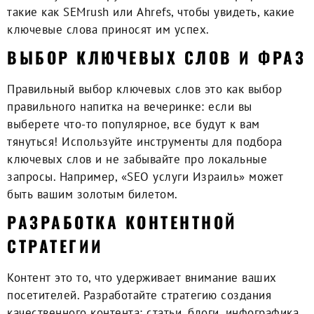
такие как SEMrush или Ahrefs, чтобы увидеть, какие
ключевые слова приносят им успех.
ВЫБОР КЛЮЧЕВЫХ СЛОВ И ФРАЗ
Правильный выбор ключевых слов это как выбор
правильного напитка на вечеринке: если вы
выберете что-то популярное, все будут к вам
тянуться! Используйте инструменты для подбора
ключевых слов и не забывайте про локальные
запросы. Например, «SEO услуги Израиль» может
быть вашим золотым билетом.
РАЗРАБОТКА КОНТЕНТНОЙ
СТРАТЕГИИ
Контент это то, что удерживает внимание ваших
посетителей. Разработайте стратегию создания
качественного контента: статьи, блоги, инфографика.