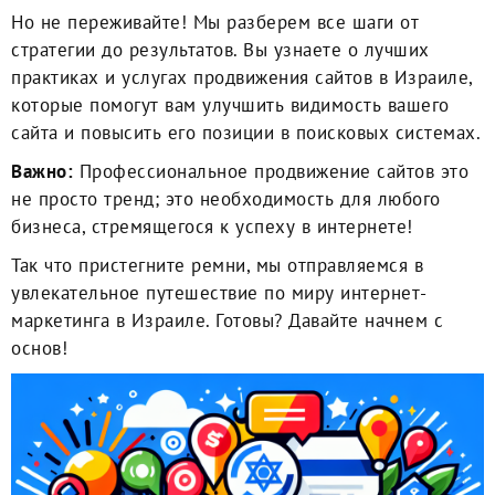
Но не переживайте! Мы разберем все шаги от
стратегии до результатов. Вы узнаете о лучших
практиках и услугах продвижения сайтов в Израиле,
которые помогут вам улучшить видимость вашего
сайта и повысить его позиции в поисковых системах.
Важно:
Профессиональное продвижение сайтов это
не просто тренд; это необходимость для любого
бизнеса, стремящегося к успеху в интернете!
Так что пристегните ремни, мы отправляемся в
увлекательное путешествие по миру интернет-
маркетинга в Израиле. Готовы? Давайте начнем с
основ!