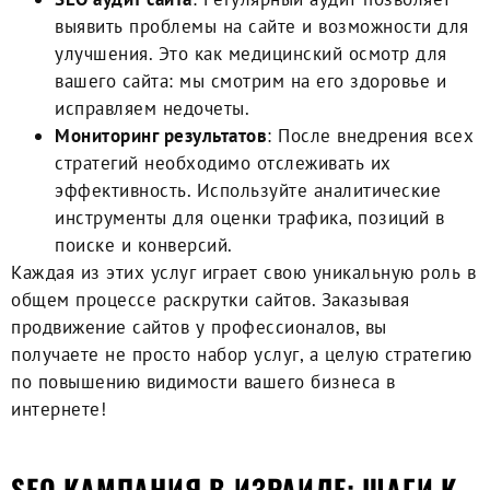
выявить проблемы на сайте и возможности для
улучшения. Это как медицинский осмотр для
вашего сайта: мы смотрим на его здоровье и
исправляем недочеты.
Мониторинг результатов
: После внедрения всех
стратегий необходимо отслеживать их
эффективность. Используйте аналитические
инструменты для оценки трафика, позиций в
поиске и конверсий.
Каждая из этих услуг играет свою уникальную роль в
общем процессе раскрутки сайтов. Заказывая
продвижение сайтов у профессионалов, вы
получаете не просто набор услуг, а целую стратегию
по повышению видимости вашего бизнеса в
интернете!
SEO КАМПАНИЯ В ИЗРАИЛЕ: ШАГИ К