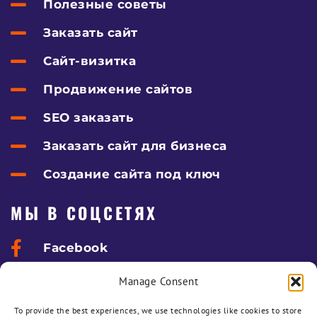
Полезные советы
Заказать сайт
Сайт-визитка
Продвижение сайтов
SEO заказать
Заказать сайт для бизнеса
Создание сайта под ключ
МЫ В СОЦСЕТЯХ
Facebook
ДЛЯ КЛИЕНТОВ
Manage Consent
To provide the best experiences, we use technologies like cookies to store