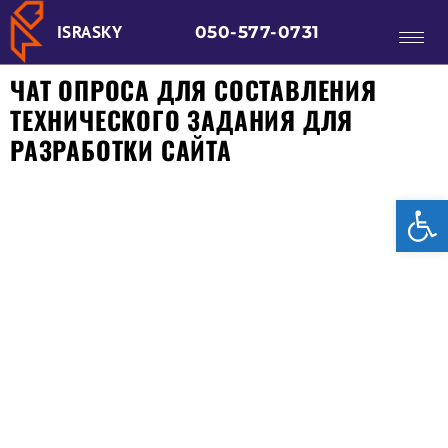
ISRASKY
050-577-0731
ЧАТ ОПРОСА ДЛЯ СОСТАВЛЕНИЯ
ТЕХНИЧЕСКОГО ЗАДАНИЯ ДЛЯ
РАЗРАБОТКИ САЙТА
От