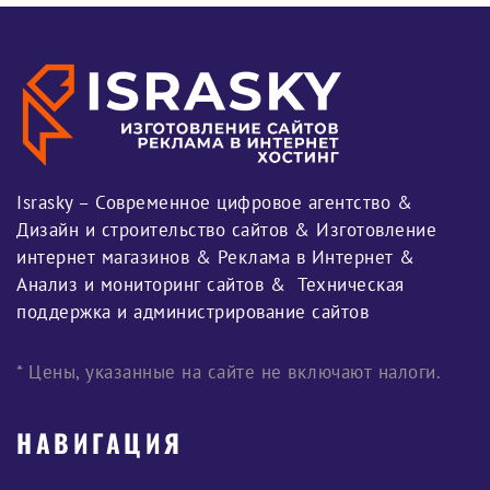
Israsky – Современное цифровое агентство &
Дизайн и строительство сайтов & Изготовление
интернет магазинов & Реклама в Интернет &
Анализ и мониторинг сайтов & Техническая
поддержка и администрирование сайтов
* Цены, указанные на сайте не включают налоги.
НАВИГАЦИЯ