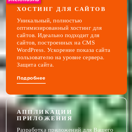
ХОСТИНГ ДЛЯ САЙТОВ
Уникальный, полностью
оптимизированный хостинг для
сайтов. Идеально подходит для
сайтов, построенных на CMS
WordPress. Ускорение показа сайта
пользователю на уровне сервера.
Защита сайта.
Подробнее
АППЛИКАЦИИ
ПРИЛОЖЕНИЯ
Разработка приложений для Вашего