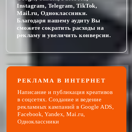
Instagram, Telegram, TikTok,
Mail.ru, Одноклассники.
Благодаря нашему аудиту Вы
сможете сократить расходы на
рекламу и увеличить конверсии.
РЕКЛАМА В ИНТЕРНЕТ
Написание и публикация креативов
в соцсетях. Создание и ведение
рекламных кампаний в Google ADS,
Facebook, Yandex, Mai.ru,
Одноклассники