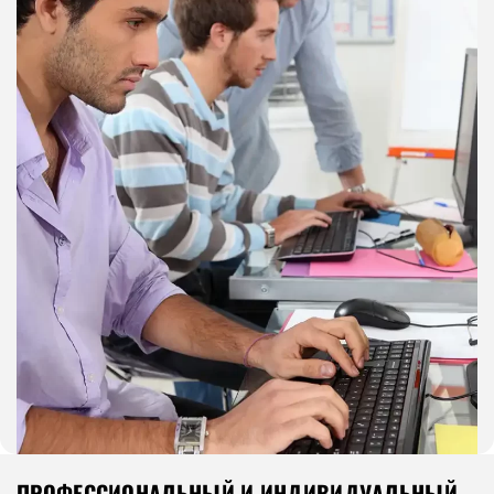
ПРОФЕССИОНАЛЬНЫЙ И ИНДИВИДУАЛЬНЫЙ