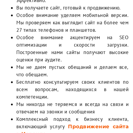
эффективно.
Вы получаете сайт, готовый к продвижению.
Особое внимание уделяем мобильной версии.
Мы проверяем как выглядит сайт на более чем
27 типах телефонов и планшетов.
Особое внимание акцентируем на SEO
оптимизации и скорости загрузки.
Построенные нами сайты получают высокие
оценки при аудите.
Мы не даем пустых обещаний и делаем все,
что обещаем.
Бесплатно консультируем своих клиентов по
всем вопросам, находящихся в нашей
компетенции.
Мы никогда не теряемся и всегда на связи и
отвечаем на звонки и сообщения
Комплексный подход к бизнесу клиента,
включающий услугу
Продвижение сайта