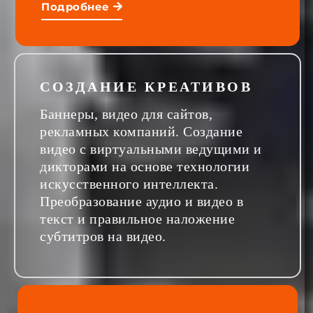
Подробнее
СОЗДАНИЕ КРЕАТИВОВ
Баннеры, видео для сайтов,
рекламных компаний. Создание
видео с виртуальными ведущими и
дикторами на основе технологии
искусственного интеллекта.
Преобразование аудио и видео в
текст и правильное наложение
субтитров на видео.