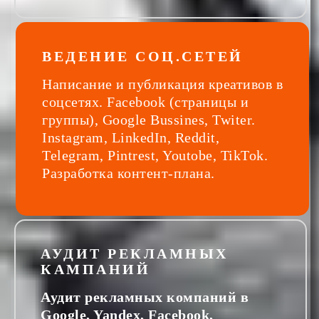
ВЕДЕНИЕ СОЦ.СЕТЕЙ
Написание и публикация креативов в
соцсетях. Facebook (страницы и
группы), Google Bussines, Twiter.
Instagram, LinkedIn, Reddit,
Telegram, Pintrest, Youtobe, TikTok.
Разработка контент-плана.
АУДИТ РЕКЛАМНЫХ
КАМПАНИЙ
Аудит рекламных компаний в
Google, Yandex, Facebook,