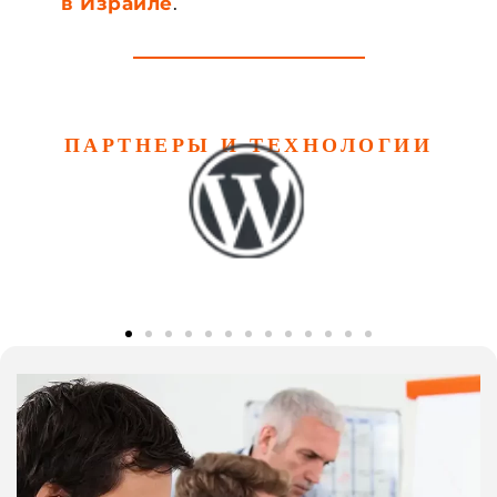
.
в Израиле
ПАРТНЕРЫ И ТЕХНОЛОГИИ