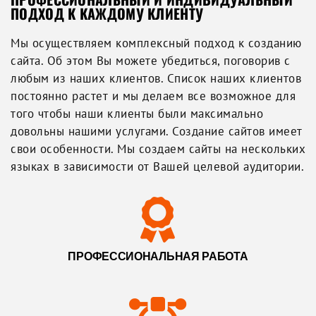
ПОДХОД К КАЖДОМУ КЛИЕНТУ
Мы осуществляем комплексный подход к созданию
сайта. Об этом Вы можете убедиться, поговорив с
любым из наших клиентов. Список наших клиентов
постоянно растет и мы делаем все возможное для
того чтобы наши клиенты были максимально
довольны нашими услугами. Создание сайтов имеет
свои особенности. Мы создаем сайты на нескольких
языках в зависимости от Вашей целевой аудитории.
ПРОФЕССИОНАЛЬНАЯ РАБОТА