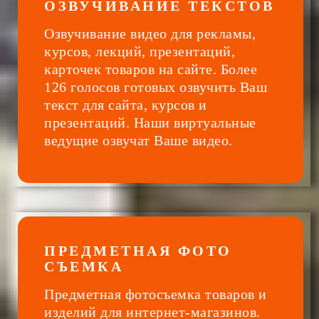
ОЗВУЧИВАНИЕ ТЕКСТОВ
Озвучивание видео для рекламы,
курсов, лекций, презентаций,
карточек товаров на сайте. Более
126 голосов готовых озвучить Ваш
текст для сайта, курсов и
презентаций. Наши виртуальные
ведущие озвучат Ваше видео.
ПРЕДМЕТНАЯ ФОТО
СЪЕМКА
Предметная фотосъемка товаров и
изделий для интернет-магазинов.