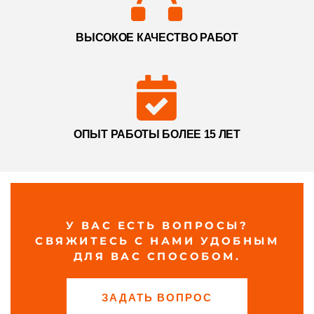
ВЫСОКОЕ КАЧЕСТВО РАБОТ
ОПЫТ РАБОТЫ БОЛЕЕ 15 ЛЕТ
У ВАС ЕСТЬ ВОПРОСЫ?
СВЯЖИТЕСЬ С НАМИ УДОБНЫМ
ДЛЯ ВАС СПОСОБОМ.
ЗАДАТЬ ВОПРОС