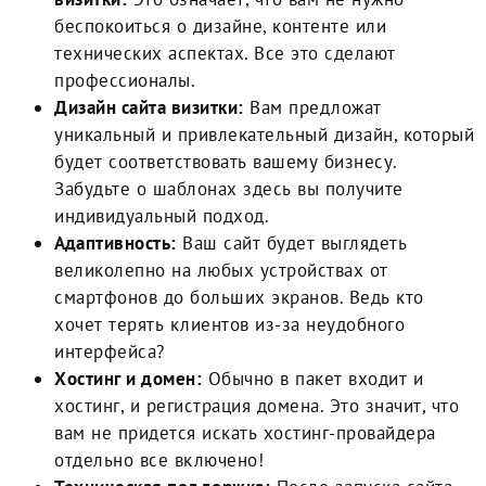
беспокоиться о дизайне, контенте или
технических аспектах. Все это сделают
профессионалы.
Дизайн сайта визитки:
Вам предложат
уникальный и привлекательный дизайн, который
будет соответствовать вашему бизнесу.
Забудьте о шаблонах здесь вы получите
индивидуальный подход.
Адаптивность:
Ваш сайт будет выглядеть
великолепно на любых устройствах от
смартфонов до больших экранов. Ведь кто
хочет терять клиентов из-за неудобного
интерфейса?
Хостинг и домен:
Обычно в пакет входит и
хостинг, и регистрация домена. Это значит, что
вам не придется искать хостинг-провайдера
отдельно все включено!