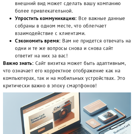
внешний вид может сделать вашу компанию
более привлекательной.
Упростить коммуникацию:
Все важные данные
собраны в одном месте, что облегчает
взаимодействие с клиентами.
Сэкономить время:
Вам не придется отвечать на
одни и те же вопросы снова и снова сайт
ответит на них за вас!
Важно знать:
Сайт визитка может быть адаптивным,
что означает его корректное отображение как на
компьютерах, так и на мобильных устройствах. Это
критически важно в эпоху смартфонов!