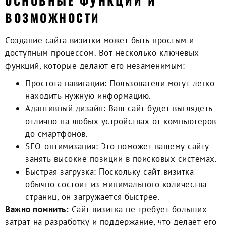
ОСНОВНЫЕ ФУНКЦИИ И
ВОЗМОЖНОСТИ
Создание сайта визитки может быть простым и
доступным процессом. Вот несколько ключевых
функций, которые делают его незаменимым:
Простота навигации:
Пользователи могут легко
находить нужную информацию.
Адаптивный дизайн:
Ваш сайт будет выглядеть
отлично на любых устройствах от компьютеров
до смартфонов.
SEO-оптимизация:
Это поможет вашему сайту
занять высокие позиции в поисковых системах.
Быстрая загрузка:
Поскольку сайт визитка
обычно состоит из минимального количества
страниц, он загружается быстрее.
Важно помнить:
Сайт визитка не требует больших
затрат на разработку и поддержание, что делает его