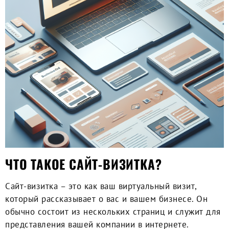
ЧТО ТАКОЕ САЙТ-ВИЗИТКА?
Сайт-визитка – это как ваш виртуальный визит,
который рассказывает о вас и вашем бизнесе. Он
обычно состоит из нескольких страниц и служит для
представления вашей компании в интернете.