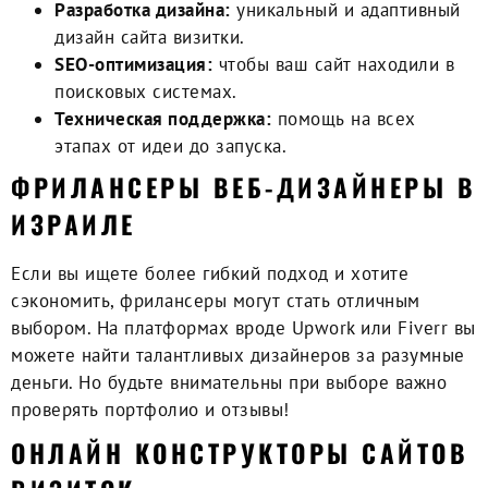
Разработка дизайна:
уникальный и адаптивный
дизайн сайта визитки.
SEO-оптимизация:
чтобы ваш сайт находили в
поисковых системах.
Техническая поддержка:
помощь на всех
этапах от идеи до запуска.
ФРИЛАНСЕРЫ ВЕБ-ДИЗАЙНЕРЫ В
ИЗРАИЛЕ
Если вы ищете более гибкий подход и хотите
сэкономить, фрилансеры могут стать отличным
выбором. На платформах вроде Upwork или Fiverr вы
можете найти талантливых дизайнеров за разумные
деньги. Но будьте внимательны при выборе важно
проверять портфолио и отзывы!
ОНЛАЙН КОНСТРУКТОРЫ САЙТОВ