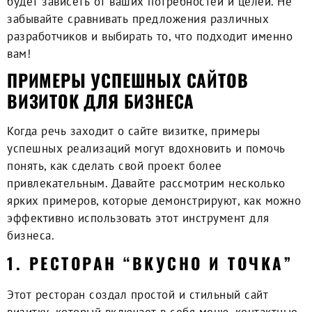
будет зависеть от ваших потребностей и целей. Не
забывайте сравнивать предложения различных
разработчиков и выбирать то, что подходит именно
вам!
ПРИМЕРЫ УСПЕШНЫХ САЙТОВ
ВИЗИТОК ДЛЯ БИЗНЕСА
Когда речь заходит о
сайте визитке
, примеры
успешных реализаций могут вдохновить и помочь
понять, как сделать свой проект более
привлекательным. Давайте рассмотрим несколько
ярких примеров, которые демонстрируют, как можно
эффективно использовать этот инструмент для
бизнеса.
1. РЕСТОРАН “ВКУСНО И ТОЧКА”
Этот ресторан создал простой и стильный
сайт