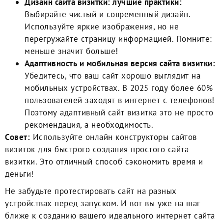
Дизайн сайта визитки: лучшие практики:
Выбирайте чистый и современный дизайн.
Используйте
яркие изображения
, но не
перегружайте страницу информацией. Помните:
меньше значит больше!
Адаптивность и мобильная версия сайта визитки:
Убедитесь, что ваш сайт хорошо выглядит на
мобильных устройствах. В 2025 году более 60%
пользователей заходят в интернет с телефонов!
Поэтому адаптивный сайт визитка это не просто
рекомендация, а необходимость.
Совет:
Используйте онлайн конструкторы сайтов
визиток для быстрого создания простого сайта
визитки. Это отличный способ сэкономить время и
деньги!
Не забудьте протестировать сайт на разных
устройствах перед запуском. И вот вы уже на шаг
ближе к созданию вашего идеального интернет сайта