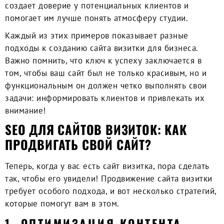
создает доверие у потенциальных клиентов и
помогает им лучше понять атмосферу студии.
Каждый из этих примеров показывает разные
подходы к созданию сайта визитки для бизнеса.
Важно помнить, что ключ к успеху заключается в
том, чтобы ваш сайт был не только красивым, но и
функциональным он должен четко выполнять свои
задачи: информировать клиентов и привлекать их
внимание!
SEO ДЛЯ САЙТОВ ВИЗИТОК: КАК
ПРОДВИГАТЬ СВОЙ САЙТ?
Теперь, когда у вас есть
сайт визитка
, пора сделать
так, чтобы его увидели! Продвижение сайта визитки
требует особого подхода, и вот несколько стратегий,
которые помогут вам в этом.
1. ОПТИМИЗАЦИЯ КОНТЕНТА