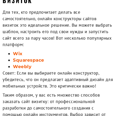
ВИЗИТОК
Для тех, кто предпочитает делать все
самостоятельно, онлайн конструкторы сайтов
визиток это идеальное решение. Вы можете выбрать
шаблон, настроить его под свои нужды и запустить
сайт всего за пару часов! Вот несколько популярных
платформ:
Wix
Squarespace
Weebly
Совет:
Если вы выбираете онлайн конструктор,
убедитесь, что он предлагает адаптивный дизайн для
мобильных устройств. Это критически важно!
Таким образом, у вас есть множество способов
заказать сайт визитку: от профессиональной
разработки до самостоятельного создания с
помощью онлайн инструментов. Выбор зависит от