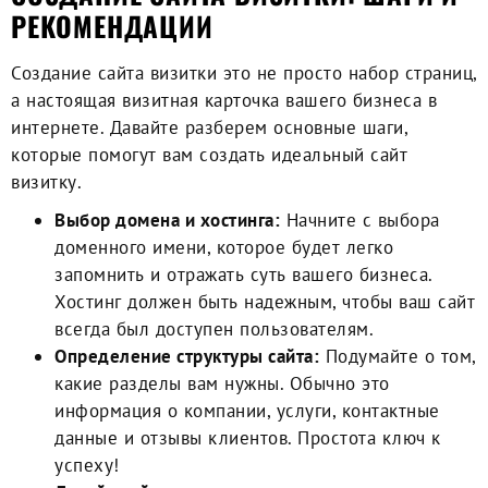
РЕКОМЕНДАЦИИ
Создание сайта визитки это не просто набор страниц,
а настоящая
визитная карточка вашего бизнеса
в
интернете. Давайте разберем основные шаги,
которые помогут вам создать идеальный сайт
визитку.
Выбор домена и хостинга:
Начните с выбора
доменного имени, которое будет легко
запомнить и отражать суть вашего бизнеса.
Хостинг должен быть надежным, чтобы ваш сайт
всегда был доступен пользователям.
Определение структуры сайта:
Подумайте о том,
какие разделы вам нужны. Обычно это
информация о компании, услуги, контактные
данные и отзывы клиентов. Простота ключ к
успеху!