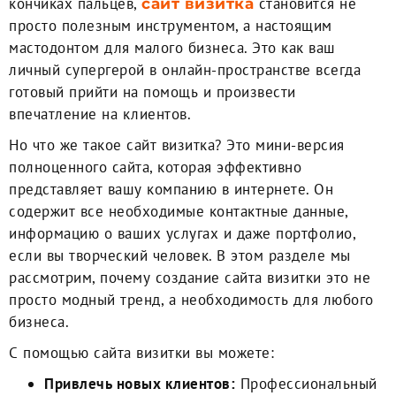
кончиках пальцев,
становится не
сайт визитка
просто полезным инструментом, а настоящим
мастодонтом для малого бизнеса. Это как ваш
личный супергерой в онлайн-пространстве всегда
готовый прийти на помощь и произвести
впечатление на клиентов.
Но что же такое сайт визитка? Это мини-версия
полноценного сайта, которая эффективно
представляет вашу компанию в интернете. Он
содержит все необходимые контактные данные,
информацию о ваших услугах и даже портфолио,
если вы творческий человек. В этом разделе мы
рассмотрим, почему создание сайта визитки это не
просто модный тренд, а необходимость для любого
бизнеса.
С помощью сайта визитки вы можете:
Привлечь новых клиентов:
Профессиональный