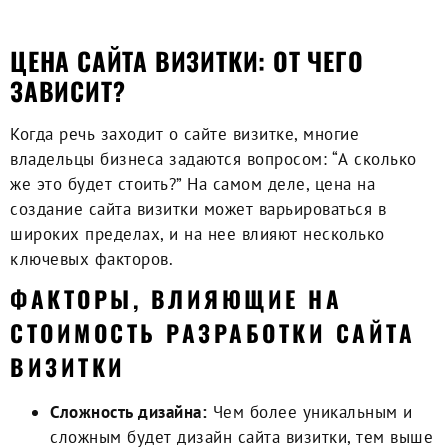
ЦЕНА САЙТА ВИЗИТКИ: ОТ ЧЕГО
ЗАВИСИТ?
Когда речь заходит о
сайте визитке
, многие
владельцы бизнеса задаются вопросом: “А сколько
же это будет стоить?” На самом деле, цена на
создание сайта визитки может варьироваться в
широких пределах, и на нее влияют несколько
ключевых факторов.
ФАКТОРЫ, ВЛИЯЮЩИЕ НА
СТОИМОСТЬ РАЗРАБОТКИ САЙТА
ВИЗИТКИ
Сложность дизайна:
Чем более уникальным и
сложным будет дизайн сайта визитки, тем выше