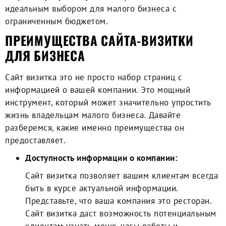
идеальным выбором для малого бизнеса с
ограниченным бюджетом.
ПРЕИМУЩЕСТВА САЙТА-ВИЗИТКИ
ДЛЯ БИЗНЕСА
Сайт визитка это не просто набор страниц с
информацией о вашей компании. Это мощный
инструмент, который может значительно упростить
жизнь владельцам малого бизнеса. Давайте
разберемся, какие именно преимущества он
предоставляет.
Доступность информации о компании:
Сайт визитка позволяет вашим клиентам всегда
быть в курсе актуальной информации.
Представьте, что ваша компания это ресторан.
Сайт визитка даст возможность потенциальным