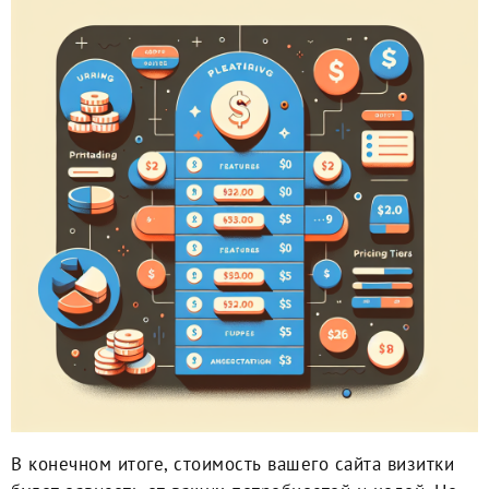
В конечном итоге, стоимость вашего сайта визитки