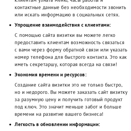
клиентам узнать меню, часы работы и
контактные данные без необходимости звонить
или искать информацию в социальных сетях.
Упрощение взаимодействия с клиентами:
С помощью сайта визитки вы можете легко
предоставить клиентам возможность связаться
с вами через форму обратной связи или указать
номер телефона для быстрого контакта. Это как
иметь секретаршу, которая всегда на связи!
Экономия времени и ресурсов:
Создание сайта визитки это не только быстро,
но и недорого. Вы можете заказать сайт визитку
за разумную цену и получить готовый продукт
под ключ. Это значит меньше забот и больше
времени на развитие вашего бизнеса!
Легкость в обновлении информации: