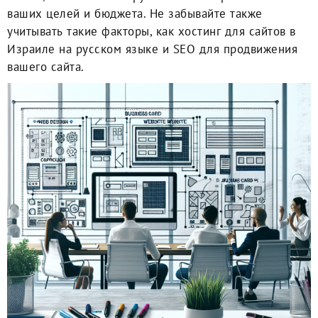
ваших целей и бюджета. Не забывайте также
учитывать такие факторы, как хостинг для сайтов в
Израиле на русском языке и SEO для продвижения
вашего сайта.