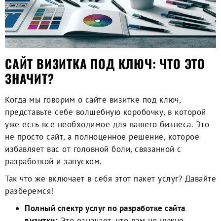
САЙТ ВИЗИТКА ПОД КЛЮЧ: ЧТО ЭТО
ЗНАЧИТ?
Когда мы говорим о
сайте визитке под ключ
,
представьте себе волшебную коробочку, в которой
уже есть все необходимое для вашего бизнеса. Это
не просто сайт, а полноценное решение, которое
избавляет вас от головной боли, связанной с
разработкой и запуском.
Так что же включает в себя этот пакет услуг? Давайте
разберемся!
Полный спектр услуг по разработке сайта
визитки:
Это означает, что вам не нужно