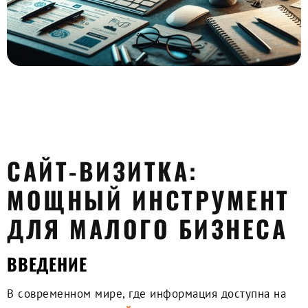
0:00
-:--
1x
САЙТ-ВИЗИТКА:
МОЩНЫЙ ИНСТРУМЕНТ
ДЛЯ МАЛОГО БИЗНЕСА
ВВЕДЕНИЕ
В современном мире, где информация доступна на