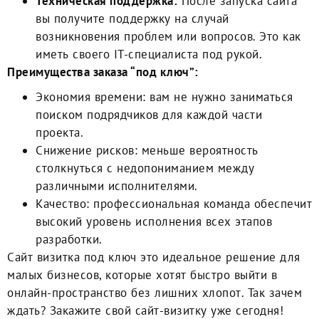
Техническая поддержка:
После запуска сайта
вы получите поддержку на случай
возникновения проблем или вопросов. Это как
иметь своего IT-специалиста под рукой.
Преимущества заказа “под ключ”:
Экономия времени: вам не нужно заниматься
поиском подрядчиков для каждой части
проекта.
Снижение рисков: меньше вероятность
столкнуться с недопониманием между
различными исполнителями.
Качество: профессиональная команда обеспечит
высокий уровень исполнения всех этапов
разработки.
Сайт визитка под ключ
это идеальное решение для
малых бизнесов, которые хотят быстро выйти в
онлайн-пространство без лишних хлопот. Так зачем
ждать? Закажите свой сайт-визитку уже сегодня!