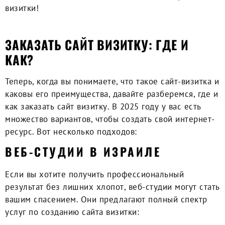
визитки!
ЗАКАЗАТЬ САЙТ ВИЗИТКУ: ГДЕ И
КАК?
Теперь, когда вы понимаете, что такое сайт-визитка и
каковы его преимущества, давайте разберемся,
где и
как заказать сайт визитку
. В 2025 году у вас есть
множество вариантов, чтобы создать свой интернет-
ресурс. Вот несколько подходов:
ВЕБ-СТУДИИ В ИЗРАИЛЕ
Если вы хотите получить профессиональный
результат без лишних хлопот, веб-студии могут стать
вашим спасением. Они предлагают полный спектр
услуг по созданию сайта визитки: