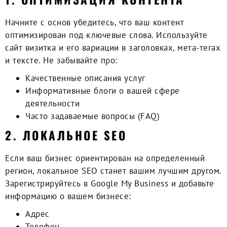
Начните с основ убедитесь, что ваш контент
оптимизирован под ключевые слова. Используйте
сайт визитка
и его вариации в заголовках, мета-тегах
и тексте. Не забывайте про:
Качественные описания услуг
Информативные блоги о вашей сфере
деятельности
Часто задаваемые вопросы (FAQ)
2. ЛОКАЛЬНОЕ SEO
Если ваш бизнес ориентирован на определенный
регион, локальное SEO станет вашим лучшим другом.
Зарегистрируйтесь в Google My Business и добавьте
информацию о вашем бизнесе:
Адрес
Телефон