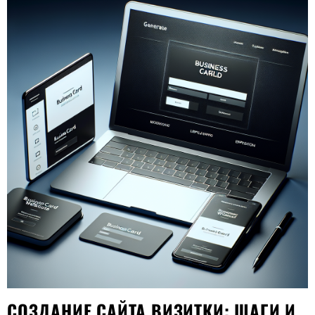
СОЗДАНИЕ САЙТА ВИЗИТКИ: ШАГИ И