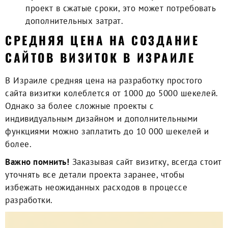
проект в сжатые сроки, это может потребовать
дополнительных затрат.
СРЕДНЯЯ ЦЕНА НА СОЗДАНИЕ
САЙТОВ ВИЗИТОК В ИЗРАИЛЕ
В Израиле средняя цена на разработку простого
сайта визитки колеблется от 1000 до 5000 шекелей.
Однако за более сложные проекты с
индивидуальным дизайном и дополнительными
функциями можно заплатить до 10 000 шекелей и
более.
Важно помнить!
Заказывая сайт визитку, всегда стоит
уточнять все детали проекта заранее, чтобы
избежать неожиданных расходов в процессе
разработки.