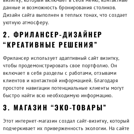
визитку
, который включает в себя меню, контактные
данные и возможность бронирования столиков.
Дизайн сайта выполнен в теплых тонах, что создает
уютную атмосферу.
2. ФРИЛАНСЕР-ДИЗАЙНЕР
“КРЕАТИВНЫЕ РЕШЕНИЯ”
Фрилансер использует адаптивный
сайт визитку
,
чтобы продемонстрировать свое портфолио. Он
включает в себя разделы с работами, отзывами
клиентов и контактной информацией. Благодаря
простоте навигации потенциальные клиенты могут
быстро найти всю необходимую информацию.
3. МАГАЗИН “ЭКО-ТОВАРЫ”
Этот интернет-магазин создал сайт-визитку, который
подчеркивает их приверженность экологии. На сайте