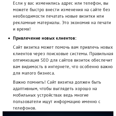
Если у вас изменились адрес или телефон, вы
можете быстро внести изменения на сайте без
необходимости печатать новые визитки или
рекламные материалы. Это экономия на печати
и время!
Привлечение новых клиентов:
Сайт визитка может помочь вам привлечь новых
клиентов через поисковые системы. Правильная
оптимизация SEO для сайтов визиток обеспечит
вам видимость в интернете, что особенно важно
для малого бизнеса.
Важно помнить!
Сайт визитка должен быть
адаптивным, чтобы выглядеть хорошо на
мобильных устройствах ведь многие
пользователи ищут информацию именно с
телефонов.