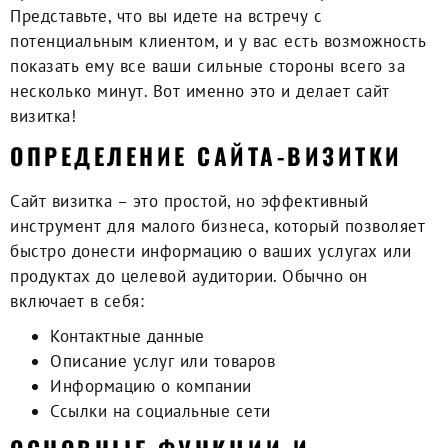
Представьте, что вы идете на встречу с
потенциальным клиентом, и у вас есть возможность
показать ему все ваши сильные стороны всего за
несколько минут. Вот именно это и делает сайт
визитка!
ОПРЕДЕЛЕНИЕ САЙТА-ВИЗИТКИ
Сайт визитка – это простой, но эффективный
инструмент для малого бизнеса, который позволяет
быстро донести информацию о ваших услугах или
продуктах до целевой аудитории. Обычно он
включает в себя:
Контактные данные
Описание услуг или товаров
Информацию о компании
Ссылки на социальные сети