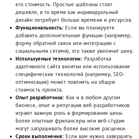
его стоимость. Простые шаблоны стоят
дешевле, в то время как индивидуальный
дизайн потребует больше времени и ресурсов.
Функциональность:
Если вы планируете
добавить дополнительные функции (например,
форму обратной связи или интеграцию с
социальными сетями), это также увеличит цену.
Используемые технологии:
Разработка
адаптивного сайта визитки или использование
специфических технологий (например, SEO-
оптимизация) может повлиять на общую
стоимость проекта.
Опыт разработчика:
Как и в любом другом
бизнесе, опыт и репутация веб-разработчиков
играют важную роль в формировании цены.
Более опытные фрилансеры или веб-студии
могут запрашивать более высокие расценки.
Сроки выполнения:
Если вам нужно завершить