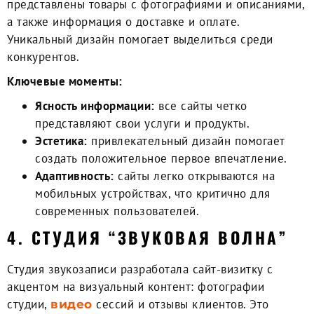
представлены товары с фотографиями и описаниями,
а также информация о доставке и оплате.
Уникальный дизайн помогает выделиться среди
конкурентов.
Ключевые моменты:
Ясность информации:
все сайты четко
представляют свои услуги и продукты.
Эстетика:
привлекательный дизайн помогает
создать положительное первое впечатление.
Адаптивность:
сайты легко открываются на
мобильных устройствах, что критично для
современных пользователей.
4. СТУДИЯ “ЗВУКОВАЯ ВОЛНА”
Студия звукозаписи разработала сайт-визитку с
акцентом на визуальный контент: фотографии
студии,
сессий и отзывы клиентов. Это
видео