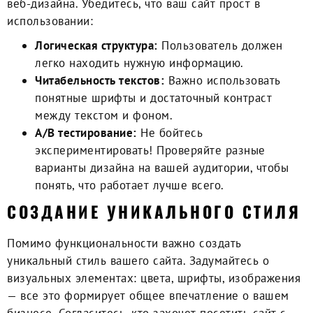
веб-дизайна. Убедитесь, что ваш сайт прост в
использовании:
Логическая структура:
Пользователь должен
легко находить нужную информацию.
Читабельность текстов:
Важно использовать
понятные шрифты и достаточный контраст
между текстом и фоном.
A/B тестирование:
Не бойтесь
экспериментировать! Проверяйте разные
варианты дизайна на вашей аудитории, чтобы
понять, что работает лучше всего.
CОЗДАНИЕ УНИКАЛЬНОГО СТИЛЯ
Помимо функциональности важно создать
уникальный стиль вашего сайта. Задумайтесь о
визуальных элементах: цвета, шрифты, изображения
— все это формирует общее впечатление о вашем