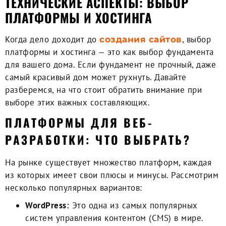
ТЕХНИЧЕСКИЕ АСПЕКТЫ: ВЫБОР
ПЛАТФОРМЫ И ХОСТИНГА
Когда дело доходит до
, выбор
создания сайтов
платформы и хостинга — это как выбор фундамента
для вашего дома. Если фундамент не прочный, даже
самый красивый дом может рухнуть. Давайте
разберемся, на что стоит обратить внимание при
выборе этих важных составляющих.
ПЛАТФОРМЫ ДЛЯ ВЕБ-
РАЗРАБОТКИ: ЧТО ВЫБРАТЬ?
На рынке существует множество платформ, каждая
из которых имеет свои плюсы и минусы. Рассмотрим
несколько популярных вариантов:
WordPress:
Это одна из самых популярных
систем управления контентом (CMS) в мире.