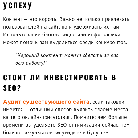
УСПЕХУ
Контент — это король! Важно не только привлекать
пользователей на сайт, но и удерживать их там.
Использование блогов, видео или инфографики
может помочь вам выделиться среди конкурентов.
“Хороший контент может сделать за вас
всю работу!”
CТОИТ ЛИ ИНВЕСТИРОВАТЬ В
SEO?
, если таковой
Аудит существующего сайта
имеется — отличный способ выявить слабые места
вашего онлайн-присутствия. Помните: чем больше
времени вы уделяете SEO оптимизации сейчас, тем
больше результатов вы увидите в будущем!