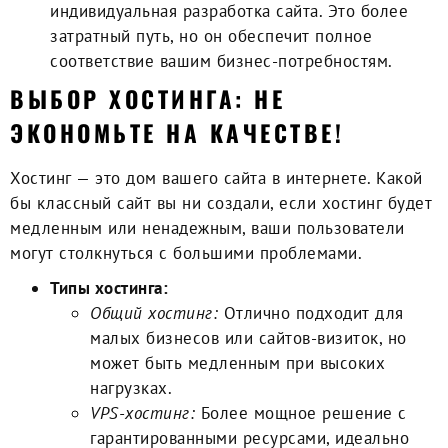
индивидуальная разработка сайта. Это более
затратный путь, но он обеспечит полное
соответствие вашим бизнес-потребностям.
ВЫБОР ХОСТИНГА: НЕ
ЭКОНОМЬТЕ НА КАЧЕСТВЕ!
Хостинг — это дом вашего сайта в интернете. Какой
бы классный сайт вы ни создали, если хостинг будет
медленным или ненадежным, ваши пользователи
могут столкнуться с большими проблемами.
Типы хостинга:
Общий хостинг:
Отлично подходит для
малых бизнесов или сайтов-визиток, но
может быть медленным при высоких
нагрузках.
VPS-хостинг:
Более мощное решение с
гарантированными ресурсами, идеально