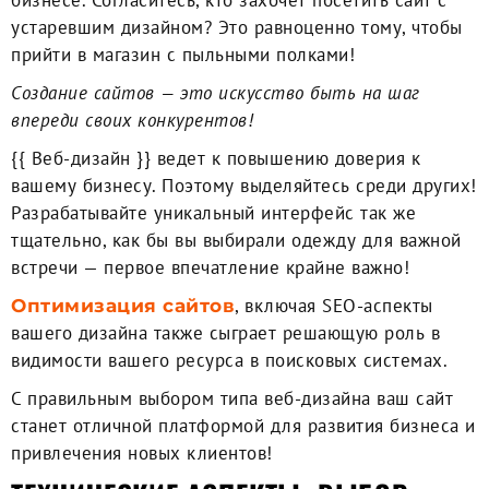
бизнесе. Согласитесь, кто захочет посетить сайт с
устаревшим дизайном? Это равноценно тому, чтобы
прийти в магазин с пыльными полками!
Cоздание сайтов — это искусство быть на шаг
впереди своих конкурентов!
{{ Веб-дизайн }} ведет к повышению доверия к
вашему бизнесу. Поэтому выделяйтесь среди других!
Разрабатывайте уникальный интерфейс так же
тщательно, как бы вы выбирали одежду для важной
встречи — первое впечатление крайне важно!
, включая SEO-аспекты
Оптимизация сайтов
вашего дизайна также сыграет решающую роль в
видимости вашего ресурса в поисковых системах.
C правильным выбором типа веб-дизайна ваш сайт
станет отличной платформой для развития бизнеса и
привлечения новых клиентов!