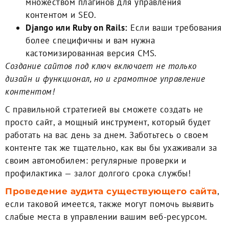
множеством плагинов для управления
контентом и SEO.
Django или Ruby on Rails:
Если ваши требования
более специфичны и вам нужна
кастомизированная версия CMS.
Cоздание сайтов под ключ включает не только
дизайн и функционал, но и грамотное управление
контентом!
C правильной стратегией вы сможете создать не
просто сайт, а мощный инструмент, который будет
работать на вас день за днем. Заботьтесь о своем
контенте так же тщательно, как вы бы ухаживали за
своим автомобилем: регулярные проверки и
профилактика — залог долгого срока службы!
,
Проведение аудита существующего сайта
если таковой имеется, также могут помочь выявить
слабые места в управлении вашим веб-ресурсом.