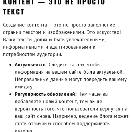
КОНТЕНТ — ЭТО НЕ ПРОСТО
ТЕКСТ
Создание контента — это не просто заполнение
страниц текстом и изображениями. Это искусство!
Ваши тексты должны быть увлекательными,
информативными и адаптированными к
потребностям аудитории.
Актуальность:
Следите за тем, чтобы
информация на вашем сайте была актуальной.
Неправильные данные могут повредить вашему
имиджу.
Регулярность обновлений:
Чем чаще вы
добавляете новый контент, тем выше
вероятность того, что пользователи вернутся на
ваш сайт снова. Например, ведение блога может
стать отличным способом поддерживать
интерес.