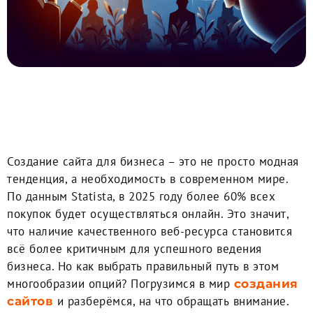
0:00
-:--
1x
Создание сайта для бизнеса – это не просто модная
тенденция, а необходимость в современном мире.
По данным Statista, в 2025 году более 60% всех
покупок будет осуществляться онлайн. Это значит,
что наличие качественного веб-ресурса становится
всё более критичным для успешного ведения
бизнеса. Но как выбрать правильный путь в этом
многообразии опций? Погрузимся в мир
создания
и разберёмся, на что обращать внимание.
сайтов