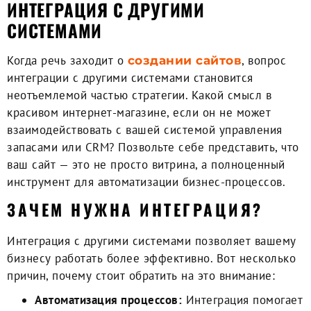
ИНТЕГРАЦИЯ С ДРУГИМИ
СИСТЕМАМИ
Когда речь заходит о
, вопрос
создании сайтов
интеграции с другими системами становится
неотъемлемой частью стратегии. Какой смысл в
красивом интернет-магазине, если он не может
взаимодействовать с вашей системой управления
запасами или CRM? Позвольте себе представить, что
ваш сайт — это не просто витрина, а полноценный
инструмент для автоматизации бизнес-процессов.
ЗАЧЕМ НУЖНА ИНТЕГРАЦИЯ?
Интеграция с другими системами позволяет вашему
бизнесу работать более эффективно. Вот несколько
причин, почему стоит обратить на это внимание:
Автоматизация процессов:
Интеграция помогает