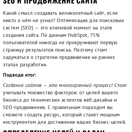
SEO И ПРОДВИЖЕНИЕ САЙТА
Какой смысл создавать великолепный сайт, если
никто о нём не узнал? Оптимизация для поисковых
систем (SEO) — это ключевой момент на этапе
создания сайта. По данным HubSpot, 75%
пользователей никогда не прокручивают первую
страницу результатов поиска. Поэтому стоит
задуматься о стратегии продвижения на ранних
этапах разработки.
Подводя итог:
Cоздание сайтов — это многогранный процесс!
Стоит
учитывать множество факторов: от целей вашего
бизнеса до технических аспектов веб-дизайна и
SEO-продвижения. С правильным подходом вы
сможете создать ресурс, который станет мощным
инструментом для достижения ваших бизнес-целей.