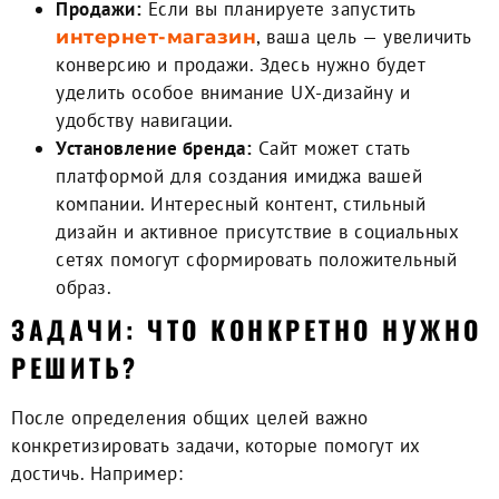
Продажи:
Если вы планируете запустить
, ваша цель — увеличить
интернет-магазин
конверсию и продажи. Здесь нужно будет
уделить особое внимание UX-дизайну и
удобству навигации.
Установление бренда:
Сайт может стать
платформой для создания имиджа вашей
компании. Интересный контент, стильный
дизайн и активное присутствие в социальных
сетях помогут сформировать положительный
образ.
ЗАДАЧИ: ЧТО КОНКРЕТНО НУЖНО
РЕШИТЬ?
После определения общих целей важно
конкретизировать задачи, которые помогут их
достичь. Например: