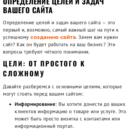
ОПРЕДЕЛЕНИЕ ЦЕЛЕЙ И ЗАДАЧ
ВАШЕГО САЙТА
Определение целей и задач вашего сайта — это
первый и, возможно, самый важный шаг на пути к
успешному
. Зачем вам нужен
созданию сайта
сайт? Как он будет работать на ваш бизнес? Эти
вопросы требуют чёткого понимания.
ЦЕЛИ: ОТ ПРОСТОГО К
СЛОЖНОМУ
Давайте разберемся с основными целями, которые
могут стоять перед вашим сайтом:
Информирование:
Вы хотите донести до ваших
клиентов информацию о товаре или услуге. Это
может быть просто визитка с контактами или
информационный портал.