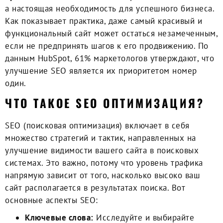
а настоящая необходимость для успешного бизнеса.
Как показывает практика, даже самый красивый и
функциональный сайт может остаться незамеченным,
если не предпринять шагов к его продвижению. По
данным HubSpot, 61% маркетологов утверждают, что
улучшение SEO является их приоритетом номер
один.
ЧТО ТАКОЕ SEO ОПТИМИЗАЦИЯ?
SEO (поисковая оптимизация) включает в себя
множество стратегий и тактик, направленных на
улучшение видимости вашего сайта в поисковых
системах. Это важно, потому что уровень трафика
напрямую зависит от того, насколько высоко ваш
сайт располагается в результатах поиска. Вот
основные аспекты SEO:
Ключевые слова:
Исследуйте и выбирайте