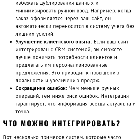
избежать дублирования данных и
минимизировать ручной ввод. Например, когда
заказ оформляется через ваш сайт, он
автоматически переносится в систему учета без
лишних усилий.
Улучшение клиентского опыта:
Если ваш сайт
интегрирован с CRM-системой, вы сможете
лучше понимать потребности клиентов и
предлагать им персонализированные
предложения. Это приводит к повышению
лояльности и увеличению продаж.
Сокращение ошибок:
Чем меньше ручных
операций, тем ниже риск ошибок. Интеграция
гарантирует, что информация всегда актуальна и
точна.
ЧТО МОЖНО ИНТЕГРИРОВАТЬ?
Вот несколько примеров систем, которые часто