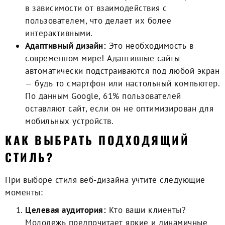
в зависимости от взаимодействия с
пользователем, что делает их более
интерактивными.
Адаптивный дизайн:
Это необходимость в
современном мире! Адаптивные сайты
автоматически подстраиваются под любой экран
— будь то смартфон или настольный компьютер.
По данным Google, 61% пользователей
оставляют сайт, если он не оптимизирован для
мобильных устройств.
КАК ВЫБРАТЬ ПОДХОДЯЩИЙ
СТИЛЬ?
При выборе стиля веб-дизайна учтите следующие
моменты:
Целевая аудитория:
Кто ваши клиенты?
Молодежь предпочитает яркие и динамичные