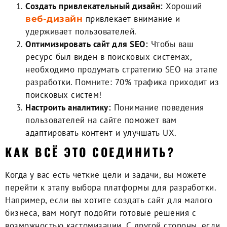
Создать привлекательный дизайн:
Хороший
привлекает внимание и
веб-дизайн
удерживает пользователей.
Оптимизировать сайт для SEO:
Чтобы ваш
ресурс был виден в поисковых системах,
необходимо продумать стратегию SEO на этапе
разработки. Помните: 70% трафика приходит из
поисковых систем!
Настроить аналитику:
Понимание поведения
пользователей на сайте поможет вам
адаптировать контент и улучшать UX.
КАК ВСЁ ЭТО СОЕДИНИТЬ?
Когда у вас есть четкие цели и задачи, вы можете
перейти к этапу выбора платформы для разработки.
Например, если вы хотите создать сайт для малого
бизнеса, вам могут подойти готовые решения с
возможностью кастомизации. С другой стороны, если