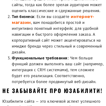
сайты, тогда как более зрелая аудитория может
оценить классические и сдержанные решения.
Тип бизнеса:
Если вы создаёте
интернет-
, вам понадобится простой и
магазин
интуитивно понятный интерфейс для удобной
навигации и быстрого оформления заказа. А
корпоративный сайт может акцентироваться на
имидже бренда через стильный и современный
дизайн.
Функциональные требования:
Чем больше
функций должен выполнять ваш сайт (например,
интеграция с CRM системами), тем сложнее
будет его реализация. Соответственно,
потребуется более продвинутый веб-дизайн.
НЕ ЗАБЫВАЙТЕ ПРО ЮЗАБИЛИТИ!
Юзабилити сайта — это ключевой аспект успешного