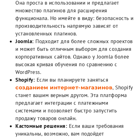
Она проста в использовании и предлагает
множество плагинов для расширения
функционала. Но имейте в виду: безопасность и
производительность напрямую зависят от
установленных плагинов.
Joomla:
Подходит для более сложных проектов
и может быть отличным выбором для создания
корпоративных сайтов. Однако у Joomla более
высокая кривая обучения по сравнению с
WordPress.
Shopify:
Если вы планируете заняться
, Shopify
созданием интернет-магазинов
станет вашим верным другом. Эта платформа
предлагает интеграции с платежными
системами и позволяет быстро запустить
продажу товаров онлайн.
Кастомные решения:
Если ваши требования
уникальны, возможно, вам подойдет