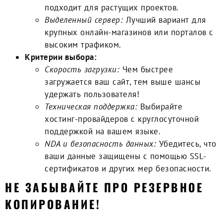
подходит для растущих проектов.
Выделенный сервер:
Лучший вариант для
крупных онлайн-магазинов или порталов с
высоким трафиком.
Критерии выбора:
Скорость загрузки:
Чем быстрее
загружается ваш сайт, тем выше шансы
удержать пользователя!
Техническая поддержка:
Выбирайте
хостинг-провайдеров с круглосуточной
поддержкой на вашем языке.
NDA и безопасность данных:
Убедитесь, что
ваши данные защищены с помощью SSL-
сертификатов и других мер безопасности.
НЕ ЗАБЫВАЙТЕ ПРО РЕЗЕРВНОЕ
КОПИРОВАНИЕ!