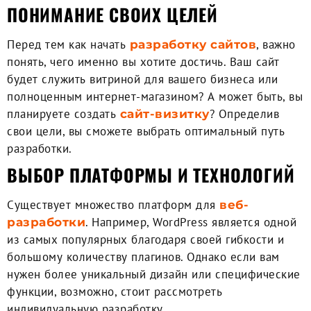
ПОНИМАНИЕ СВОИХ ЦЕЛЕЙ
Перед тем как начать
, важно
разработку сайтов
понять, чего именно вы хотите достичь. Ваш сайт
будет служить витриной для вашего бизнеса или
полноценным интернет-магазином? А может быть, вы
планируете создать
? Определив
сайт-визитку
свои цели, вы сможете выбрать оптимальный путь
разработки.
ВЫБОР ПЛАТФОРМЫ И ТЕХНОЛОГИЙ
Существует множество платформ для
веб-
. Например, WordPress является одной
разработки
из самых популярных благодаря своей гибкости и
большому количеству плагинов. Однако если вам
нужен более уникальный дизайн или специфические
функции, возможно, стоит рассмотреть
индивидуальную разработку.