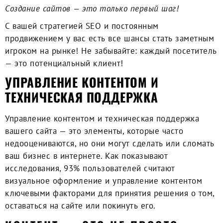
Cоздание сайтов — это только первый шаг!
C вашей стратегией SEO и постоянным
продвижением у вас есть все шансы стать заметным
игроком на рынке! Не забывайте: каждый посетитель
— это потенциальный клиент!
УПРАВЛЕНИЕ КОНТЕНТОМ И
ТЕХНИЧЕСКАЯ ПОДДЕРЖКА
Управление контентом и техническая поддержка
вашего сайта — это элементы, которые часто
недооцениваются, но они могут сделать или сломать
ваш бизнес в интернете. Как показывают
исследования, 93% пользователей считают
визуальное оформление и управление контентом
ключевыми факторами для принятия решения о том,
оставаться на сайте или покинуть его.