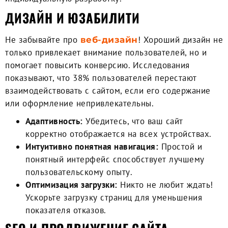
ДИЗАЙН И ЮЗАБИЛИТИ
Не забывайте про
! Хороший дизайн не
веб-дизайн
только привлекает внимание пользователей, но и
помогает повысить конверсию. Исследования
показывают, что 38% пользователей перестают
взаимодействовать с сайтом, если его содержание
или оформление непривлекательны.
Адаптивность:
Убедитесь, что ваш сайт
корректно отображается на всех устройствах.
Интуитивно понятная навигация:
Простой и
понятный интерфейс способствует лучшему
пользовательскому опыту.
Оптимизация загрузки:
Никто не любит ждать!
Ускорьте загрузку страниц для уменьшения
показателя отказов.