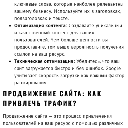
ключевые слова, которые наиболее релевантны
вашему бизнесу. Используйте их в заголовках,
подзаголовках и тексте.
Оптимизация контента:
Создавайте уникальный
и качественный контент для ваших
пользователей. Чем больше ценности вы
предоставите, тем выше вероятность получения
ссылок на ваш ресурс.
Техническая оптимизация:
Убедитесь, что ваш
сайт загружается быстро и без ошибок. Google
учитывает скорость загрузки как важный фактор
ранжирования.
ПРОДВИЖЕНИЕ САЙТА: КАК
ПРИВЛЕЧЬ ТРАФИК?
Продвижение сайта — это процесс привлечения
пользователей на ваш ресурс с помощью различных