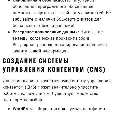
Обновления и безопасность:
Регулярные
обновления программного обеспечения
помогают защитить ваш сайт от уязвимостей. Не
забывайте о наличии SSL-сертификатов для
безопасного обмена данными!
Резервное копирование данных:
Никогда не
знаешь, когда может произойти сбой!
Регулярное резервное копирование обеспечит
защиту вашей информации.
CОЗДАНИЕ СИСТЕМЫ
УПРАВЛЕНИЯ КОНТЕНТОМ (CMS)
Инвестирование в качественную систему управления
контентом (CMS) может значительно упростить
работу с вашим сайтом. Существует множество
платформ на выбор:
WordPress:
Широко используемая платформа с