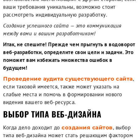
ваши требования уникальны, возможно стоит
рассмотреть индивидуальную разработку.
Cоздание успешного сайта — это коммуникация
между вами и вашим разработчиком!
Итак, не спешите! Прежде чем прыгнуть в водоворот
веб-разработки, определите свои цели и задачи. Это
поможет вам избежать множества ошибок в
будущем!
,
Проведение аудита существующего сайта
если таковой имеется, также может указать на
слабые места и помочь в формировании нового
видения вашего веб-ресурса.
ВЫБОР ТИПА ВЕБ-ДИЗАЙНА
Когда дело доходит до
, выбор
создания сайтов
типа веб-дизайна может стать решающим фактором