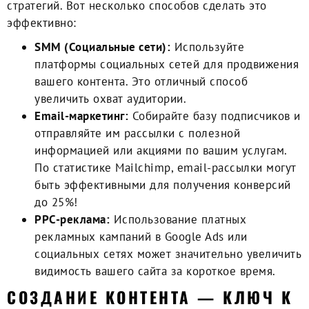
стратегий. Вот несколько способов сделать это
эффективно:
SMM (Социальные сети):
Используйте
платформы социальных сетей для продвижения
вашего контента. Это отличный способ
увеличить охват аудитории.
Email-маркетинг:
Собирайте базу подписчиков и
отправляйте им рассылки с полезной
информацией или акциями по вашим услугам.
По статистике Mailchimp, email-рассылки могут
быть эффективными для получения конверсий
до 25%!
PPC-реклама:
Использование платных
рекламных кампаний в Google Ads или
социальных сетях может значительно увеличить
видимость вашего сайта за короткое время.
CОЗДАНИЕ КОНТЕНТА — КЛЮЧ К