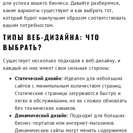
для успеха вашего бизнеса. Давайте разберёмся,
какие варианты существуют и как выбрать тот,
который будет наилучшим образом соответствовать
вашим потребностям.
ТИПЫ ВЕБ-ДИЗАЙНА: ЧТО
ВЫБРАТЬ?
Существует несколько подходов к веб-дизайну, и
каждый из них имеет свои сильные стороны:
Статический дизайн:
Идеален для небольших
сайтов с минимальным количеством страниц.
Статические страницы загружаются быстро и
легко в обслуживании, но их сложно обновлять
без технических навыков.
Динамический дизайн:
Подходит для больших
бизнес-порталов или интернет-магазинов.
Динамические сайты могут менять содержимое