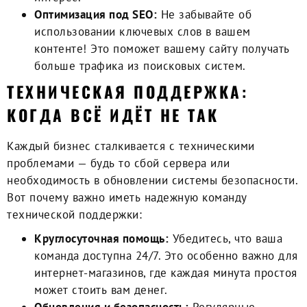
Оптимизация под SEO:
Не забывайте об
использовании ключевых слов в вашем
контенте! Это поможет вашему сайту получать
больше трафика из поисковых систем.
ТЕХНИЧЕСКАЯ ПОДДЕРЖКА:
КОГДА ВСЁ ИДЁТ НЕ ТАК
Каждый бизнес сталкивается с техническими
проблемами — будь то сбой сервера или
необходимость в обновлении системы безопасности.
Вот почему важно иметь надежную команду
технической поддержки:
Круглосуточная помощь:
Убедитесь, что ваша
команда доступна 24/7. Это особенно важно для
интернет-магазинов, где каждая минута простоя
может стоить вам денег.