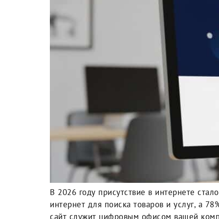
В 2026 году присутствие в интернете стал
интернет для поиска товаров и услуг, а 
сайт служит цифровым офисом вашей комп