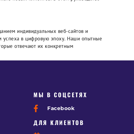
данием индивидуальных веб-сайтов и
ом успеха в цифровую эпоху. Наши опытные
торые отвечают их конкретным
МЫ В СОЦСЕТЯХ
Facebook
ДЛЯ КЛИЕНТОВ