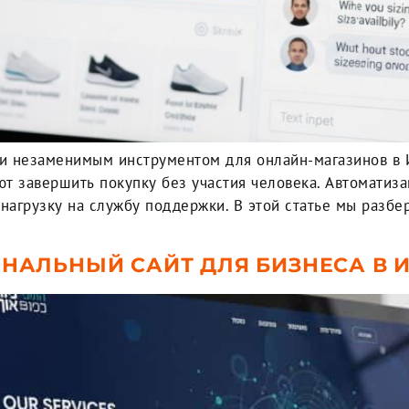
и незаменимым инструментом для онлайн-магазинов в И
ют завершить покупку без участия человека. Автомати
агрузку на службу поддержки. В этой статье мы разбер
НАЛЬНЫЙ САЙТ ДЛЯ БИЗНЕСА В 