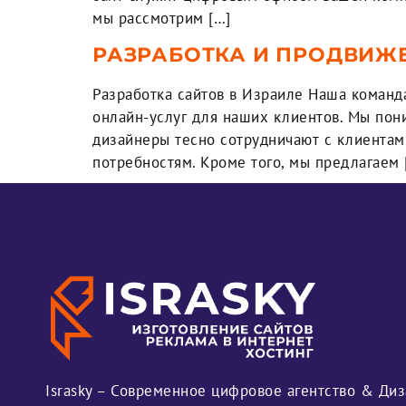
мы рассмотрим […]
РАЗРАБОТКА И ПРОДВИЖЕ
Разработка сайтов в Израиле Наша команд
онлайн-услуг для наших клиентов. Мы пон
дизайнеры тесно сотрудничают с клиентам
потребностям. Кроме того, мы предлагаем 
Israsky – Современное цифровое агентство & Диз