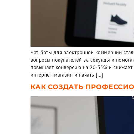
Чат-боты для электронной коммерции стал
вопросы покупателей за секунды и помога
повышает конверсию на 20-35% и снижает н
интернет-магазин и начать […]
КАК СОЗДАТЬ ПРОФЕССИО