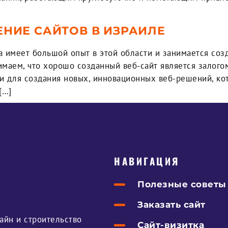
НИЕ САЙТОВ В ИЗРАИЛЕ
а имеет большой опыт в этой области и занимается соз
имаем, что хорошо созданный веб-сайт является залог
и для создания новых, инновационных веб-решений, ко
[…]
НАВИГАЦИЯ
Полезные советы
Заказать сайт
айн и строительство
Сайт-визитка