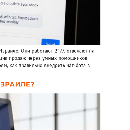
зраиле. Они работают 24/7, отвечают на
зация продаж через умных помощников
ем, как правильно внедрить чат-бота в
ИЗРАИЛЕ?