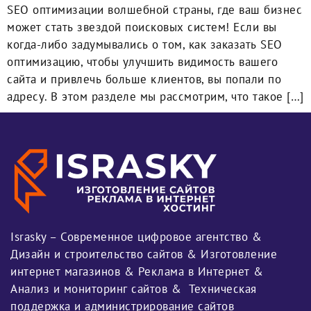
SEO оптимизации волшебной страны, где ваш бизнес
может стать звездой поисковых систем! Если вы
когда-либо задумывались о том, как заказать SEO
оптимизацию, чтобы улучшить видимость вашего
сайта и привлечь больше клиентов, вы попали по
адресу. В этом разделе мы рассмотрим, что такое […]
Israsky – Современное цифровое агентство &
Дизайн и строительство сайтов & Изготовление
интернет магазинов & Реклама в Интернет &
Анализ и мониторинг сайтов & Техническая
поддержка и администрирование сайтов