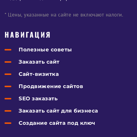
* Цены, указанные на сайте не включают налоги.
НАВИГАЦИЯ
Полезные советы
Заказать сайт
Сайт-визитка
Продвижение сайтов
SEO заказать
Заказать сайт для бизнеса
Создание сайта под ключ