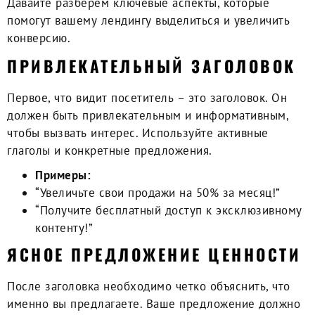
Давайте разберем ключевые аспекты, которые
помогут вашему лендингу выделиться и увеличить
конверсию.
ПРИВЛЕКАТЕЛЬНЫЙ ЗАГОЛОВОК
Первое, что видит посетитель – это заголовок. Он
должен быть
привлекательным и информативным
,
чтобы вызвать интерес. Используйте активные
глаголы и конкретные предложения.
Примеры:
“Увеличьте свои продажи на 50% за месяц!”
“Получите бесплатный доступ к эксклюзивному
контенту!”
ЯСНОЕ ПРЕДЛОЖЕНИЕ ЦЕННОСТИ
После заголовка необходимо четко объяснить, что
именно вы предлагаете. Ваше предложение должно