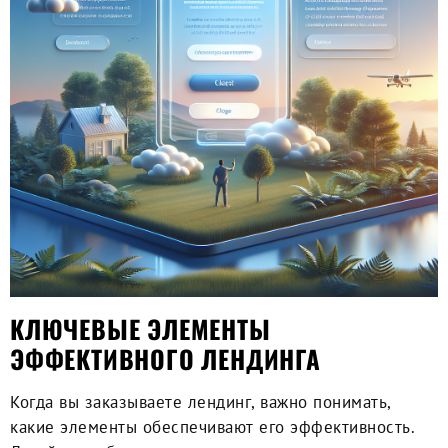
КЛЮЧЕВЫЕ ЭЛЕМЕНТЫ
ЭФФЕКТИВНОГО ЛЕНДИНГА
Когда вы
заказываете лендинг
, важно понимать,
какие элементы обеспечивают его эффективность.