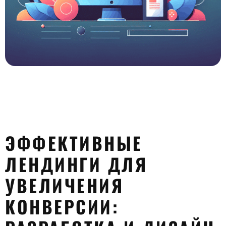
0:00
-:--
1x
ЭФФЕКТИВНЫЕ
ЛЕНДИНГИ ДЛЯ
УВЕЛИЧЕНИЯ
КОНВЕРСИИ: