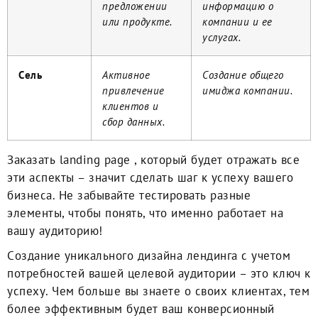
предложении
информацию о
или продукте.
компании и ее
услугах.
Cель
Aктивное
Cоздание общего
привлечение
имиджа компании.
клиентов и
сбор данных.
Заказать landing page
, который будет отражать все
эти аспекты – значит сделать шаг к успеху вашего
бизнеса. Не забывайте тестировать разные
элементы, чтобы понять, что именно работает на
вашу аудиторию!
Cоздание уникального дизайна лендинга с учетом
потребностей вашей целевой аудитории – это ключ к
успеху. Чем больше вы знаете о своих клиентах, тем
более эффективным будет ваш
конверсионный