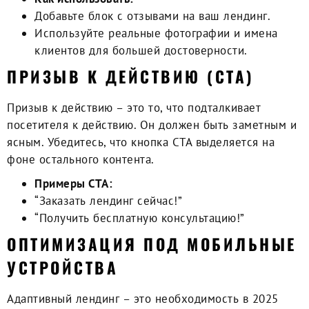
Добавьте блок с отзывами на ваш лендинг.
Используйте реальные фотографии и имена
клиентов для большей достоверности.
ПРИЗЫВ К ДЕЙСТВИЮ (CTA)
Призыв к действию
– это то, что подталкивает
посетителя к действию. Он должен быть заметным и
ясным. Убедитесь, что кнопка CTA выделяется на
фоне остального контента.
Примеры CTA:
“Заказать лендинг сейчас!”
“Получить бесплатную консультацию!”
ОПТИМИЗАЦИЯ ПОД МОБИЛЬНЫЕ
УСТРОЙСТВА
Адаптивный лендинг
– это необходимость в 2025