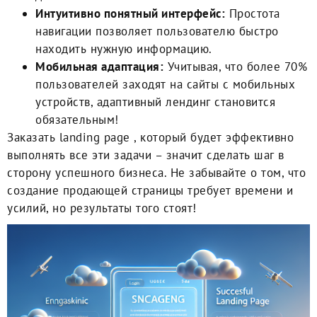
Интуитивно понятный интерфейс:
Простота
навигации позволяет пользователю быстро
находить нужную информацию.
Мобильная адаптация:
Учитывая, что более 70%
пользователей заходят на сайты с мобильных
устройств, адаптивный лендинг становится
обязательным!
Заказать landing page
, который будет эффективно
выполнять все эти задачи – значит сделать шаг в
сторону успешного бизнеса. Не забывайте о том, что
создание продающей страницы требует времени и
усилий, но результаты того стоят!