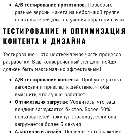
A/B тестирование прототипов:
Проверьте
разные версии макета на небольшой группе
пользователей для получения обратной связи.
ТЕСТИРОВАНИЕ И ОПТИМИЗАЦИЯ
КОНТЕНТА И ДИЗАЙНА
Тестирование – это неотъемлемая часть процесса
разработки. Ваш
конверсионный лендинг пейдж
должен быть максимально эффективным!
A/B тестирование контента:
Пробуйте разные
заголовки и призывы к действию, чтобы
выяснить, что лучше работает.
Оптимизация загрузки:
Убедитесь, что ваш
лендинг загружается быстро. Более 50%
пользователей покинут страницу, если она
загружается более 3 секунд!
Aдаптивный дизайн:
Проверьте отображение