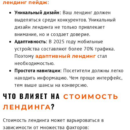
:
лендинг пейдж
Уникальный дизайн:
Ваш лендинг должен
выделяться среди конкурентов. Уникальный
дизайн лендинга не только привлекает
внимание, но и создает доверие.
Адаптивность:
В 2025 году мобильные
устройства составляют более 70% трафика.
Поэтому
стал
адаптивный лендинг
необходимостью.
Простота навигации:
Посетители должны легко
находить информацию. Чем проще интерфейс,
тем выше шансы на конверсию.
ЧТО ВЛИЯЕТ НА
СТОИМОСТЬ
?
ЛЕНДИНГА
Стоимость лендинга
может варьироваться в
зависимости от множества факторов: