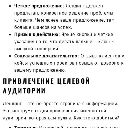
Четкое предложение:
Лендинг должен
предлагать конкретное решение проблемы
клиента. Чем яснее ваше предложение, тем
больше шансов на успех.
Призыв к действию:
Яркие кнопки и четкие
указания на то, что делать дальше – ключ к
высокой конверсии.
Социальное доказательство:
Отзывы клиентов и
кейсы успешных проектов повышают доверие к
вашему предложению.
ПРИВЛЕЧЕНИЕ ЦЕЛЕВОЙ
АУДИТОРИИ
Лендинг – это не просто страница с информацией.
Это инструмент для привлечения именно той
аудитории, которая вам нужна. Как этого добиться?
Таргетинг:
Используйте рекламу в социальных