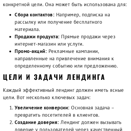
конкретной цели. Она может быть использована для:
Сбора контактов:
Например, подписка на
рассылку или получение бесплатного
материала.
Продажи продукта:
Прямые продажи через
интернет-магазин или услуги.
Промо-акций:
Рекламные кампании,
направленные на привлечение внимания к
определенному событию или предложению.
ЦЕЛИ И ЗАДАЧИ ЛЕНДИНГА
Каждый эффективный лендинг должен иметь ясные
цели. Вот несколько ключевых задач:
Увеличение конверсии:
Основная задача –
превратить посетителей в клиентов.
Создание доверия:
Лендинг должен вызывать
доверие у пользователей через качественный