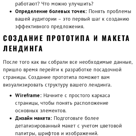
работают? Что можно улучшить?
Определение болевых точек:
Понять проблемы
вашей аудитории – это первый шаг к созданию
эффективного предложения.
СОЗДАНИЕ ПРОТОТИПА И МАКЕТА
ЛЕНДИНГА
После того как вы собрали все необходимые данные,
пришло время перейти к
разработке посадочной
страницы
. Создание прототипа поможет вам
визуализировать структуру вашего лендинга.
Wireframe:
Начните с простого каркаса
страницы, чтобы понять расположение
основных элементов.
Дизайн макета:
Подготовьте более
детализированный макет с учетом цветовой
палитры, шрифтов и изображений.