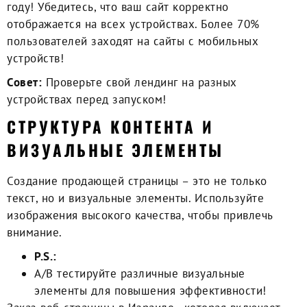
году! Убедитесь, что ваш сайт корректно
отображается на всех устройствах. Более 70%
пользователей заходят на сайты с мобильных
устройств!
Совет:
Проверьте свой лендинг на разных
устройствах перед запуском!
СТРУКТУРА КОНТЕНТА И
ВИЗУАЛЬНЫЕ ЭЛЕМЕНТЫ
Создание продающей страницы
– это не только
текст, но и визуальные элементы. Используйте
изображения высокого качества, чтобы привлечь
внимание.
P.S.:
A/B тестируйте различные визуальные
элементы для повышения эффективности!