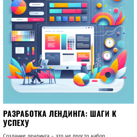
РАЗРАБОТКА ЛЕНДИНГА: ШАГИ К
УСПЕХУ
Создание лендинга – это не просто набор