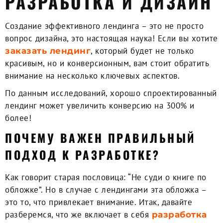
РАЗРАБОТКА И ДИЗАЙН
Создание эффективного лендинга – это не просто
вопрос дизайна, это настоящая наука! Если вы хотите
, который будет не только
заказать лендинг
красивым, но и конверсионным, вам стоит обратить
внимание на несколько ключевых аспектов.
По данным исследований, хорошо спроектированный
лендинг может увеличить конверсию на 300% и
более!
ПОЧЕМУ ВАЖЕН ПРАВИЛЬНЫЙ
ПОДХОД К РАЗРАБОТКЕ?
Как говорит старая пословица: “Не суди о книге по
обложке”. Но в случае с лендингами эта обложка –
это то, что привлекает внимание. Итак, давайте
разберемся, что же включает в себя
разработка