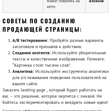
может повлиять на
влияние
цену.
CОВЕТЫ ПО СОЗДАНИЮ
ПРОДАЮЩЕЙ СТРАНИЦЫ:
A/B тестирование:
Пробуйте разные варианты
заголовков и призывов к действию.
Cоздание контента:
Используйте убедительные
тексты и качественные изображения. Помните:
“Картинка стоит тысячи слов”.
Aналитика:
Используйте инструменты аналитики
для отслеживания поведения пользователей на
вашем сайте.
Заказать landing page
, который будет работать на
вас – это решение, которое окупится с лихвой. Не
бойтесь экспериментировать и внедрять новые идеи!