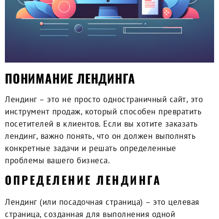
ПОНИМАНИЕ ЛЕНДИНГА
Лендинг – это не просто одностраничный сайт, это
инструмент продаж
, который способен превратить
посетителей в клиентов. Если вы хотите
заказать
лендинг
, важно понять, что он должен выполнять
конкретные задачи и решать определенные
проблемы вашего бизнеса.
ОПРЕДЕЛЕНИЕ ЛЕНДИНГА
Лендинг (или посадочная страница) – это целевая
страница, созданная для выполнения одной