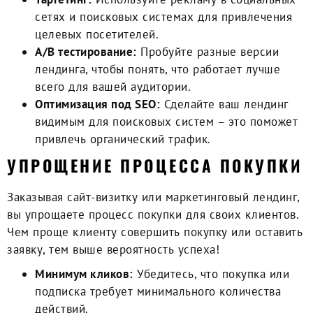
сетях и поисковых системах для привлечения
целевых посетителей.
A/B тестирование:
Пробуйте разные версии
лендинга, чтобы понять, что работает лучше
всего для вашей аудитории.
Оптимизация под SEO:
Сделайте ваш лендинг
видимым для поисковых систем – это поможет
привлечь органический трафик.
УПРОЩЕНИЕ ПРОЦЕССА ПОКУПКИ
Заказывая сайт-визитку или маркетинговый лендинг
,
вы упрощаете процесс покупки для своих клиентов.
Чем проще клиенту совершить покупку или оставить
заявку, тем выше вероятность успеха!
Минимум кликов:
Убедитесь, что покупка или
подписка требует минимального количества
действий.