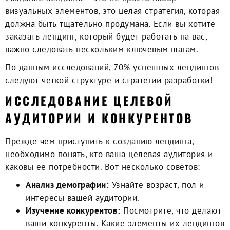
визуальных элементов, это целая стратегия, которая
должна быть тщательно продумана. Если вы хотите
заказать лендинг
, который будет работать на вас,
важно следовать нескольким ключевым шагам.
По данным исследований, 70% успешных лендингов
следуют четкой структуре и стратегии разработки!
ИССЛЕДОВАНИЕ ЦЕЛЕВОЙ
АУДИТОРИИ И КОНКУРЕНТОВ
Прежде чем приступить к
созданию лендинга
,
необходимо понять, кто ваша целевая аудитория и
каковы ее потребности. Вот несколько советов:
Анализ демографии:
Узнайте возраст, пол и
интересы вашей аудитории.
Изучение конкурентов:
Посмотрите, что делают
ваши конкуренты. Какие элементы их лендингов