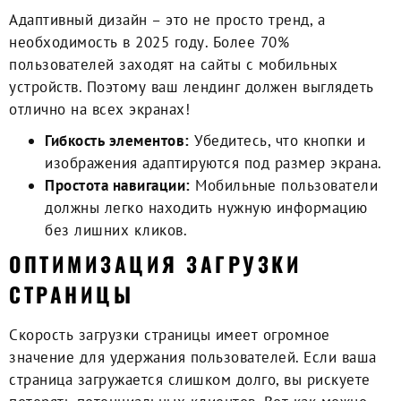
Адаптивный дизайн
– это не просто тренд, а
необходимость в 2025 году. Более 70%
пользователей заходят на сайты с мобильных
устройств. Поэтому ваш лендинг должен выглядеть
отлично на всех экранах!
Гибкость элементов:
Убедитесь, что кнопки и
изображения адаптируются под размер экрана.
Простота навигации:
Мобильные пользователи
должны легко находить нужную информацию
без лишних кликов.
ОПТИМИЗАЦИЯ ЗАГРУЗКИ
СТРАНИЦЫ
Скорость загрузки страницы имеет огромное
значение для удержания пользователей. Если ваша
страница загружается слишком долго, вы рискуете