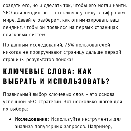
создать его, но и сделать так, чтобы его могли найти.
SEO для лендингов – это ключ к успеху в цифровом
мире. Давайте разберем, как оптимизировать ваш
лендинг, чтобы он появился на первых страницах
поисковых систем.
По данным исследований, 75% пользователей
никогда не прокручивают страницу дальше первой
страницы результатов поиска!
КЛЮЧЕВЫЕ СЛОВА: КАК
ВЫБРАТЬ И ИСПОЛЬЗОВАТЬ?
Правильный выбор ключевых слов – это основа
успешной SEO-стратегии. Вот несколько шагов для
их выбора:
Исследование:
Используйте инструменты для
анализа популярных запросов. Например,