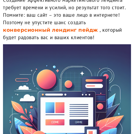
Cоздание эффективного маркетингового лендинга
требует времени и усилий, но результат того стоит.
Помните: ваш сайт – это ваше лицо в интернете!
Поэтому не упустите шанс создать
, который
конверсионный лендинг пейдж
будет радовать вас и ваших клиентов!