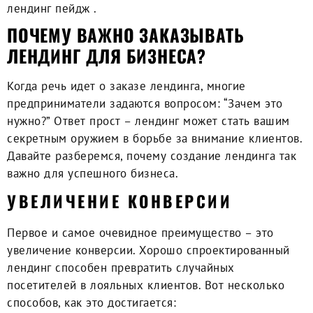
лендинг пейдж
.
ПОЧЕМУ ВАЖНО ЗАКАЗЫВАТЬ
ЛЕНДИНГ ДЛЯ БИЗНЕСА?
Когда речь идет о
заказе лендинга
, многие
предприниматели задаются вопросом: “Зачем это
нужно?” Ответ прост – лендинг может стать вашим
секретным оружием в борьбе за внимание клиентов.
Давайте разберемся, почему создание лендинга так
важно для успешного бизнеса.
УВЕЛИЧЕНИЕ КОНВЕРСИИ
Первое и самое очевидное преимущество – это
увеличение конверсии
. Хорошо спроектированный
лендинг способен превратить случайных
посетителей в лояльных клиентов. Вот несколько
способов, как это достигается: