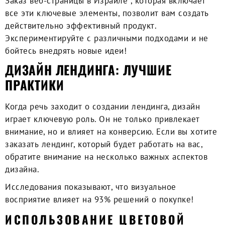
Заказ веб-страницы в Израиле
, которая включает
все эти ключевые элементы, позволит вам создать
действительно эффективный продукт.
Экспериментируйте с различными подходами и не
бойтесь внедрять новые идеи!
ДИЗАЙН ЛЕНДИНГА: ЛУЧШИЕ
ПРАКТИКИ
Когда речь заходит о
создании лендинга
, дизайн
играет ключевую роль. Он не только привлекает
внимание, но и влияет на конверсию. Если вы хотите
заказать лендинг
, который будет работать на вас,
обратите внимание на несколько важных аспектов
дизайна.
Исследования показывают, что визуальное
восприятие влияет на 93% решений о покупке!
ИСПОЛЬЗОВАНИЕ ЦВЕТОВОЙ