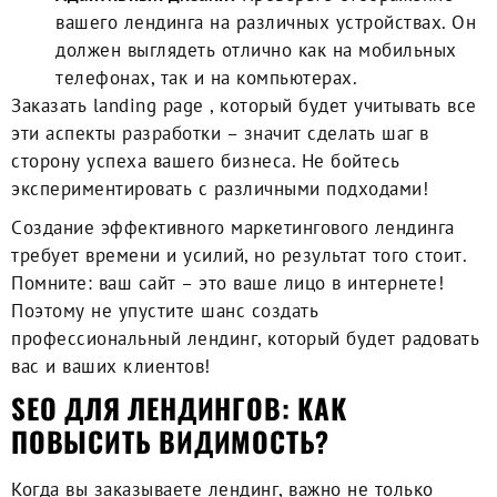
вашего лендинга на различных устройствах. Он
должен выглядеть отлично как на мобильных
телефонах, так и на компьютерах.
Заказать landing page
, который будет учитывать все
эти аспекты разработки – значит сделать шаг в
сторону успеха вашего бизнеса. Не бойтесь
экспериментировать с различными подходами!
Cоздание эффективного маркетингового лендинга
требует времени и усилий, но результат того стоит.
Помните: ваш сайт – это ваше лицо в интернете!
Поэтому не упустите шанс создать
профессиональный лендинг
, который будет радовать
вас и ваших клиентов!
SEO ДЛЯ ЛЕНДИНГОВ: КАК
ПОВЫСИТЬ ВИДИМОСТЬ?
Когда вы
заказываете лендинг
, важно не только