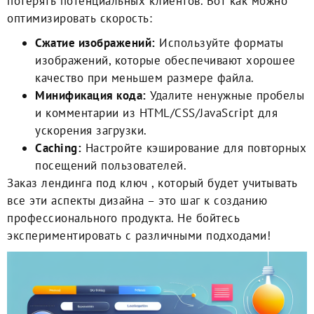
потерять потенциальных клиентов. Вот как можно
оптимизировать скорость:
Сжатие изображений:
Используйте форматы
изображений, которые обеспечивают хорошее
качество при меньшем размере файла.
Минификация кода:
Удалите ненужные пробелы
и комментарии из HTML/CSS/JavaScript для
ускорения загрузки.
Caching:
Настройте кэширование для повторных
посещений пользователей.
Заказ лендинга под ключ
, который будет учитывать
все эти аспекты дизайна – это шаг к созданию
профессионального продукта. Не бойтесь
экспериментировать с различными подходами!