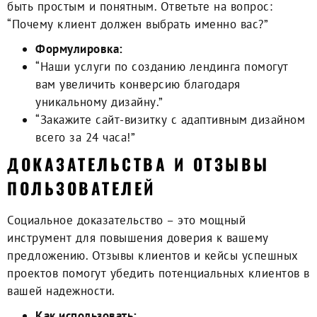
быть простым и понятным. Ответьте на вопрос:
“Почему клиент должен выбрать именно вас?”
Формулировка:
“Наши услуги по созданию лендинга помогут
вам увеличить конверсию благодаря
уникальному дизайну.”
“Закажите сайт-визитку с адаптивным дизайном
всего за 24 часа!”
ДОКАЗАТЕЛЬСТВА И ОТЗЫВЫ
ПОЛЬЗОВАТЕЛЕЙ
Социальное доказательство – это мощный
инструмент для повышения доверия к вашему
предложению. Отзывы клиентов и кейсы успешных
проектов помогут убедить потенциальных клиентов в
вашей надежности.
Как использовать: