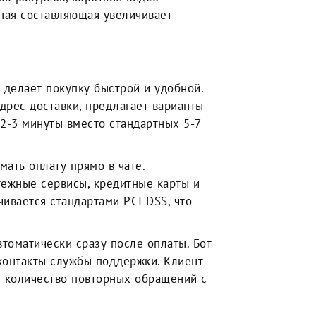
ная составляющая увеличивает
 делает покупку быстрой и удобной.
дрес доставки, предлагает варианты
 2-3 минуты вместо стандартных 5-7
ать оплату прямо в чате.
ежные сервисы, кредитные карты и
ивается стандартами PCI DSS, что
томатически сразу после оплаты. Бот
 контакты службы поддержки. Клиент
т количество повторных обращений с