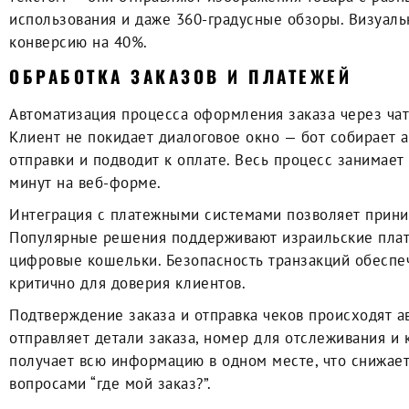
использования и даже 360-градусные обзоры. Визуаль
конверсию на 40%.
ОБРАБОТКА ЗАКАЗОВ И ПЛАТЕЖЕЙ
Автоматизация процесса оформления заказа через чат
Клиент не покидает диалоговое окно — бот собирает а
отправки и подводит к оплате. Весь процесс занимает
минут на веб-форме.
Интеграция с платежными системами позволяет приним
Популярные решения поддерживают израильские плат
цифровые кошельки. Безопасность транзакций обеспеч
критично для доверия клиентов.
Подтверждение заказа и отправка чеков происходят ав
отправляет детали заказа, номер для отслеживания и
получает всю информацию в одном месте, что снижае
вопросами “где мой заказ?”.