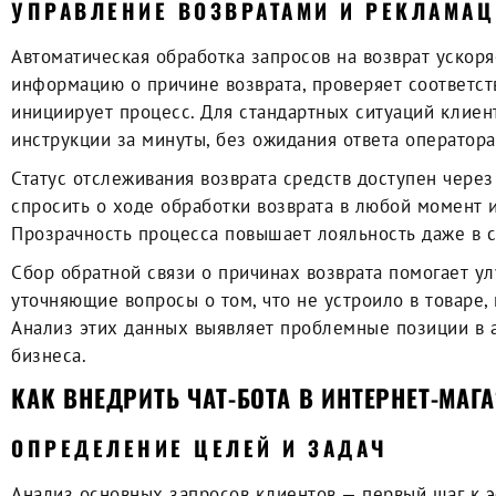
УПРАВЛЕНИЕ ВОЗВРАТАМИ И РЕКЛАМА
Автоматическая обработка запросов на возврат ускор
информацию о причине возврата, проверяет соответст
инициирует процесс. Для стандартных ситуаций клиен
инструкции за минуты, без ожидания ответа оператора
Статус отслеживания возврата средств доступен через
спросить о ходе обработки возврата в любой момент 
Прозрачность процесса повышает лояльность даже в с
Сбор обратной связи о причинах возврата помогает ул
уточняющие вопросы о том, что не устроило в товаре,
Анализ этих данных выявляет проблемные позиции в а
бизнеса.
КАК ВНЕДРИТЬ ЧАТ-БОТА В ИНТЕРНЕТ-МАГ
ОПРЕДЕЛЕНИЕ ЦЕЛЕЙ И ЗАДАЧ
Анализ основных запросов клиентов — первый шаг к 