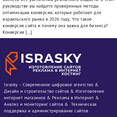
руководстве вы найдете проверенные методы
оптимизации конверсии, которые работают для
израильского рынка в 2026 году. Что такое
конверсия сайта и почему она важна для бизнеса?
Конверсия […]
Israsky – Современное цифровое агентство &
Дизайн и строительство сайтов & Изготовление
интернет магазинов & Реклама в Интернет &
Анализ и мониторинг сайтов & Техническая
поддержка и администрирование сайтов