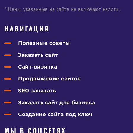
* Цены, указанные на сайте не включают налоги.
НАВИГАЦИЯ
Полезные советы
Заказать сайт
Сайт-визитка
Продвижение сайтов
SEO заказать
Заказать сайт для бизнеса
Создание сайта под ключ
МЫ В СОЦСЕТЯХ