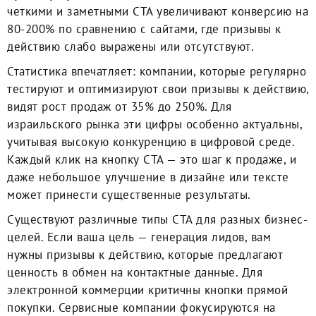
четкими и заметными CTA увеличивают конверсию на
80-200% по сравнению с сайтами, где призывы к
действию слабо выражены или отсутствуют.
Статистика впечатляет: компании, которые регулярно
тестируют и оптимизируют свои призывы к действию,
видят рост продаж от 35% до 250%. Для
израильского рынка эти цифры особенно актуальны,
учитывая высокую конкуренцию в цифровой среде.
Каждый клик на кнопку CTA — это шаг к продаже, и
даже небольшое улучшение в дизайне или тексте
может принести существенные результаты.
Существуют различные типы CTA для разных бизнес-
целей. Если ваша цель — генерация лидов, вам
нужны призывы к действию, которые предлагают
ценность в обмен на контактные данные. Для
электронной коммерции критичны кнопки прямой
покупки. Сервисные компании фокусируются на