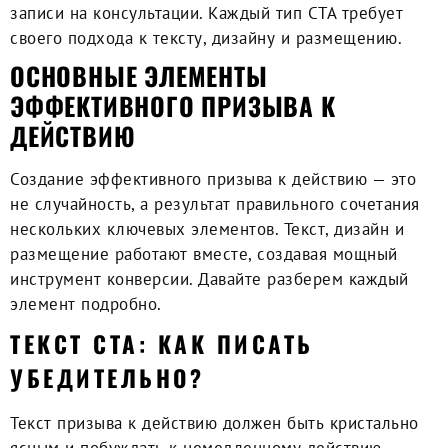
записи на консультации. Каждый тип CTA требует
своего подхода к тексту, дизайну и размещению.
ОСНОВНЫЕ ЭЛЕМЕНТЫ
ЭФФЕКТИВНОГО ПРИЗЫВА К
ДЕЙСТВИЮ
Создание эффективного призыва к действию — это
не случайность, а результат правильного сочетания
нескольких ключевых элементов. Текст, дизайн и
размещение работают вместе, создавая мощный
инструмент конверсии. Давайте разберем каждый
элемент подробно.
ТЕКСТ CTA: КАК ПИСАТЬ
УБЕДИТЕЛЬНО?
Текст призыва к действию должен быть кристально