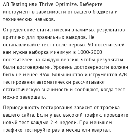
AB Testing или Thrive Optimize. Выберите
инструмент в зависимости от вашего бюджета и
технических навыков.
Определение статистически значимых результатов
критично для правильных выводов. Не
останавливайте тест после первых 50 посетителей —
вам нужна выборка минимум в 1000-2000
посетителей на каждую версию, чтобы результаты
были достоверными. Уровень достоверности должен
быть не менее 95%. Большинство инструментов A/B
тестирования автоматически рассчитывают
статистическую значимость и сообщают, когда тест
можно завершать.
Периодичность тестирования зависит от трафика
вашего сайта. Если у вас высокий трафик, проводите
новый тест каждые 2-4 недели. При меньшем
трафике тестируйте раз в месяц или квартал.