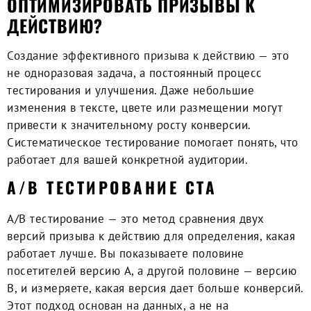
ОПТИМИЗИРОВАТЬ ПРИЗЫВЫ К
ДЕЙСТВИЮ?
Создание эффективного призыва к действию — это
не одноразовая задача, а постоянный процесс
тестирования и улучшения. Даже небольшие
изменения в тексте, цвете или размещении могут
привести к значительному росту конверсии.
Систематическое тестирование помогает понять, что
работает для вашей конкретной аудитории.
A/B ТЕСТИРОВАНИЕ CTA
A/B тестирование — это метод сравнения двух
версий призыва к действию для определения, какая
работает лучше. Вы показываете половине
посетителей версию A, а другой половине — версию
B, и измеряете, какая версия дает больше конверсий.
Этот подход основан на данных, а не на