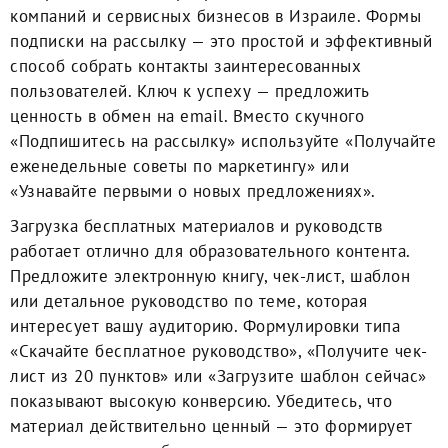
компаний и сервисных бизнесов в Израиле. Формы
подписки на рассылку — это простой и эффективный
способ собрать контакты заинтересованных
пользователей. Ключ к успеху — предложить
ценность в обмен на email. Вместо скучного
«Подпишитесь на рассылку» используйте «Получайте
еженедельные советы по маркетингу» или
«Узнавайте первыми о новых предложениях».
Загрузка бесплатных материалов и руководств
работает отлично для образовательного контента.
Предложите электронную книгу, чек-лист, шаблон
или детальное руководство по теме, которая
интересует вашу аудиторию. Формулировки типа
«Скачайте бесплатное руководство», «Получите чек-
лист из 20 пунктов» или «Загрузите шаблон сейчас»
показывают высокую конверсию. Убедитесь, что
материал действительно ценный — это формирует