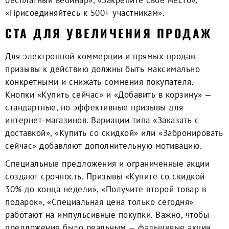
бесплатный вебинар», «Закрепите свое место»,
«Присоединяйтесь к 500+ участникам».
CTA ДЛЯ УВЕЛИЧЕНИЯ ПРОДАЖ
Для электронной коммерции и прямых продаж
призывы к действию должны быть максимально
конкретными и снижать сомнения покупателя.
Кнопки «Купить сейчас» и «Добавить в корзину» —
стандартные, но эффективные призывы для
интернет-магазинов. Вариации типа «Заказать с
доставкой», «Купить со скидкой» или «Забронировать
сейчас» добавляют дополнительную мотивацию.
Специальные предложения и ограниченные акции
создают срочность. Призывы «Купите со скидкой
30% до конца недели», «Получите второй товар в
подарок», «Специальная цена только сегодня»
работают на импульсивные покупки. Важно, чтобы
предложение было реальным — фальшивые акции