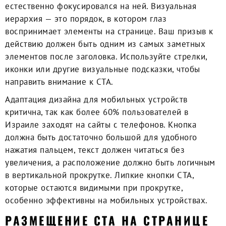
естественно фокусировался на ней. Визуальная
иерархия — это порядок, в котором глаз
воспринимает элементы на странице. Ваш призыв к
действию должен быть одним из самых заметных
элементов после заголовка. Используйте стрелки,
иконки или другие визуальные подсказки, чтобы
направить внимание к CTA.
Адаптация дизайна для мобильных устройств
критична, так как более 60% пользователей в
Израиле заходят на сайты с телефонов. Кнопка
должна быть достаточно большой для удобного
нажатия пальцем, текст должен читаться без
увеличения, а расположение должно быть логичным
в вертикальной прокрутке. Липкие кнопки CTA,
которые остаются видимыми при прокрутке,
особенно эффективны на мобильных устройствах.
РАЗМЕЩЕНИЕ CTA НА СТРАНИЦЕ