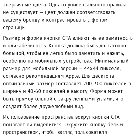
энергичные цвета. Однако универсального правила
не существует — цвет должен соответствовать
вашему бренду и контрастировать с фоном
страницы.
Размер и форма кнопки CTA влияют на ее заметность
и кликабельность. Кнопка должна быть достаточно
большой, чтобы ее легко было заметить и нажать,
особенно на мобильных устройствах. Минимальный
размер для мобильной версии — 44х44 пикселя,
согласно рекомендациям Apple. Для десктопа
оптимальный размер составляет 200-300 пикселей в
ширину и 40-60 пикселей в высоту. Форма может
быть прямоугольной с закругленными углами, что
создает более дружелюбный вид.
Использование пространства вокруг кнопки CTA
помогает ей выделиться. Окружите кнопку белым
пространством, чтобы взгляд пользователя