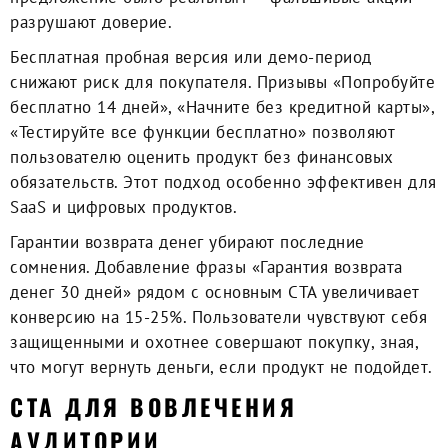
разрушают доверие.
Бесплатная пробная версия или демо-период
снижают риск для покупателя. Призывы «Попробуйте
бесплатно 14 дней», «Начните без кредитной карты»,
«Тестируйте все функции бесплатно» позволяют
пользователю оценить продукт без финансовых
обязательств. Этот подход особенно эффективен для
SaaS и цифровых продуктов.
Гарантии возврата денег убирают последние
сомнения. Добавление фразы «Гарантия возврата
денег 30 дней» рядом с основным CTA увеличивает
конверсию на 15-25%. Пользователи чувствуют себя
защищенными и охотнее совершают покупку, зная,
что могут вернуть деньги, если продукт не подойдет.
CTA ДЛЯ ВОВЛЕЧЕНИЯ
АУДИТОРИИ