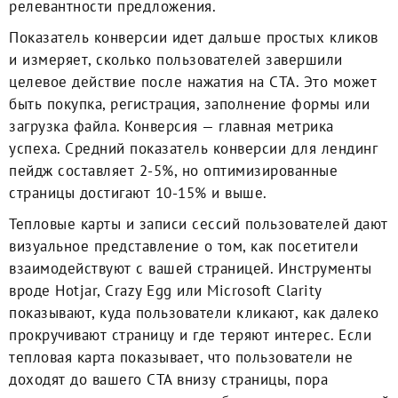
релевантности предложения.
Показатель конверсии идет дальше простых кликов
и измеряет, сколько пользователей завершили
целевое действие после нажатия на CTA. Это может
быть покупка, регистрация, заполнение формы или
загрузка файла. Конверсия — главная метрика
успеха. Средний показатель конверсии для лендинг
пейдж составляет 2-5%, но оптимизированные
страницы достигают 10-15% и выше.
Тепловые карты и записи сессий пользователей дают
визуальное представление о том, как посетители
взаимодействуют с вашей страницей. Инструменты
вроде Hotjar, Crazy Egg или Microsoft Clarity
показывают, куда пользователи кликают, как далеко
прокручивают страницу и где теряют интерес. Если
тепловая карта показывает, что пользователи не
доходят до вашего CTA внизу страницы, пора