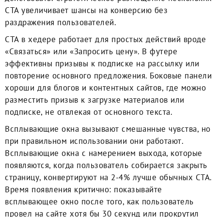
CTA увеличивает шансы на конверсию без
раздражения пользователей.
CTA в хедере работает для простых действий вроде
«Связаться» или «Запросить цену». В футере
эффективны призывы к подписке на рассылку или
повторение основного предложения. Боковые панели
хороши для блогов и контентных сайтов, где можно
разместить призыв к загрузке материалов или
подписке, не отвлекая от основного текста.
Всплывающие окна вызывают смешанные чувства, но
при правильном использовании они работают.
Всплывающие окна с намерением выхода, которые
появляются, когда пользователь собирается закрыть
страницу, конвертируют на 2-4% лучше обычных CTA.
Время появления критично: показывайте
всплывающее окно после того, как пользователь
провел на сайте хотя бы 30 секунд или прокрутил