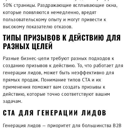
50% страницы. Раздражающие всплывающие окна,
которые появляются немедленно, вредят
пользовательскому опыту и могут привести к
высокому показателю отказов.
ТИПЫ ПРИЗЫВОВ К ДЕЙСТВИЮ ДЛЯ
РАЗНЫХ ЦЕЛЕЙ
Разные бизнес-цели требуют разных подходов к
созданию призывов к действию. То, что работает для
генерации лидов, может быть неэффективно для
прямых продаж. Понимание типов CTA и их
применения поможет вам создать призывы к
действию, которые точно соответствуют вашим
задачам.
CTA ДЛЯ ГЕНЕРАЦИИ ЛИДОВ
Генерация лидов — приоритет для большинства B2B