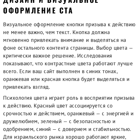
ОФОРМЛЕНИЕ CTA
Визуальное оформление кнопки призыва к действию
не менее важно, чем текст. Кнопка должна
мгновенно привлекать внимание и выделяться на
фоне остального контента страницы. Выбор цвета —
критически важное решение. Исследования
показывают, что контрастные цвета работают лучше
всего. Если ваш сайт выполнен в синих тонах,
оранжевая или красная кнопка будет выделяться и
привлекать взгляд.
Психология цвета играет роль в восприятии призыва
к действию. Красный цвет ассоциируется со
срочностью и действием, оранжевый — с энергией и
дружелюбием, зеленый — с безопасностью и
одобрением, синий — с доверием и стабильностью.
Для израильского рынка хорошо работают яркие,