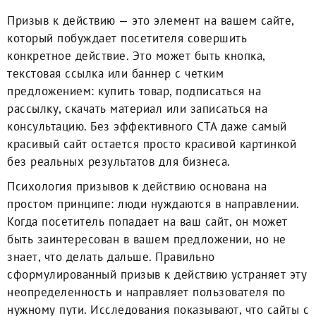
Призыв к действию — это элемент на вашем сайте,
который побуждает посетителя совершить
конкретное действие. Это может быть кнопка,
текстовая ссылка или баннер с четким
предложением: купить товар, подписаться на
рассылку, скачать материал или записаться на
консультацию. Без эффективного CTA даже самый
красивый сайт остается просто красивой картинкой
без реальных результатов для бизнеса.
Психология призывов к действию основана на
простом принципе: люди нуждаются в направлении.
Когда посетитель попадает на ваш сайт, он может
быть заинтересован в вашем предложении, но не
знает, что делать дальше. Правильно
сформулированный призыв к действию устраняет эту
неопределенность и направляет пользователя по
нужному пути. Исследования показывают, что сайты с