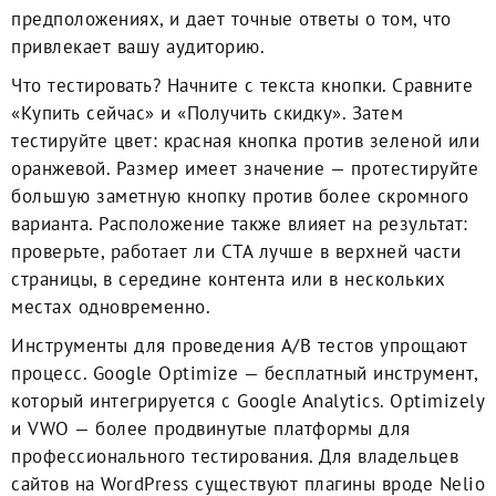
предположениях, и дает точные ответы о том, что
привлекает вашу аудиторию.
Что тестировать? Начните с текста кнопки. Сравните
«Купить сейчас» и «Получить скидку». Затем
тестируйте цвет: красная кнопка против зеленой или
оранжевой. Размер имеет значение — протестируйте
большую заметную кнопку против более скромного
варианта. Расположение также влияет на результат:
проверьте, работает ли CTA лучше в верхней части
страницы, в середине контента или в нескольких
местах одновременно.
Инструменты для проведения A/B тестов упрощают
процесс. Google Optimize — бесплатный инструмент,
который интегрируется с Google Analytics. Optimizely
и VWO — более продвинутые платформы для
профессионального тестирования. Для владельцев
сайтов на WordPress существуют плагины вроде Nelio