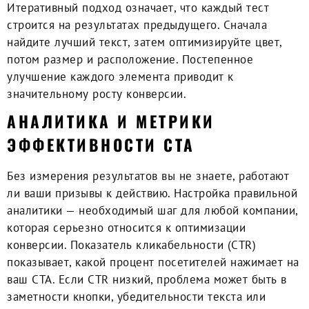
Итеративный подход означает, что каждый тест
строится на результатах предыдущего. Сначала
найдите лучший текст, затем оптимизируйте цвет,
потом размер и расположение. Постепенное
улучшение каждого элемента приводит к
значительному росту конверсии.
АНАЛИТИКА И МЕТРИКИ
ЭФФЕКТИВНОСТИ CTA
Без измерения результатов вы не знаете, работают
ли ваши призывы к действию. Настройка правильной
аналитики — необходимый шаг для любой компании,
которая серьезно относится к оптимизации
конверсии. Показатель кликабельности (CTR)
показывает, какой процент посетителей нажимает на
ваш CTA. Если CTR низкий, проблема может быть в
заметности кнопки, убедительности текста или