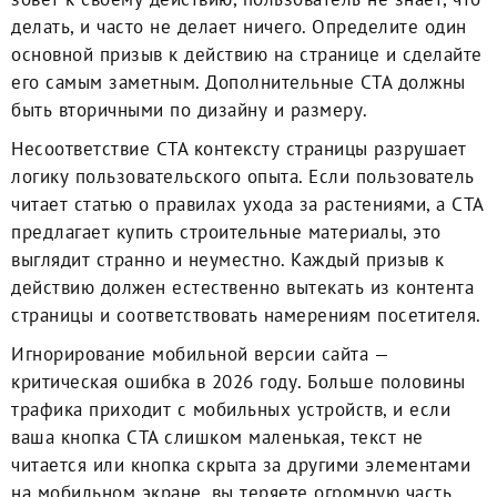
делать, и часто не делает ничего. Определите один
основной призыв к действию на странице и сделайте
его самым заметным. Дополнительные CTA должны
быть вторичными по дизайну и размеру.
Несоответствие CTA контексту страницы разрушает
логику пользовательского опыта. Если пользователь
читает статью о правилах ухода за растениями, а CTA
предлагает купить строительные материалы, это
выглядит странно и неуместно. Каждый призыв к
действию должен естественно вытекать из контента
страницы и соответствовать намерениям посетителя.
Игнорирование мобильной версии сайта —
критическая ошибка в 2026 году. Больше половины
трафика приходит с мобильных устройств, и если
ваша кнопка CTA слишком маленькая, текст не
читается или кнопка скрыта за другими элементами
на мобильном экране, вы теряете огромную часть