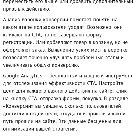
переместить его выше или добавить дополнительный
призыв к действию.
Анализ воронки конверсии помогает понять, на
каком этапе пользователи уходят. Возможно, они
кликают на CTA, но не завершают форму
регистрации. Или добавляют товар в корзину, но не
оформляют заказ. Выявление узких мест в воронке
позволяет точечно улучшать проблемные этапы и
увеличивать общую конверсию.
Google Analytics — бесплатный и мощный инструмент
для отслеживания эффективности CTA. Настройте
цели для каждого важного действия на сайте: клик
на кнопку CTA, отправка формы, покупка. В разделе
«Конверсии» вы увидите, сколько пользователей
достигли каждой цели, откуда они пришли и какой
путь прошли на сайте. Эти данные бесценны для
оптимизации вашей стратегии.