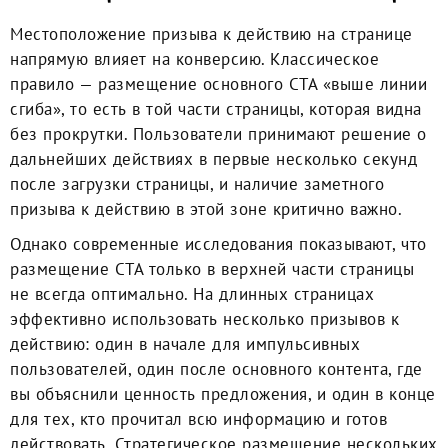
Местоположение призыва к действию на странице
напрямую влияет на конверсию. Классическое
правило — размещение основного CTA «выше линии
сгиба», то есть в той части страницы, которая видна
без прокрутки. Пользователи принимают решение о
дальнейших действиях в первые несколько секунд
после загрузки страницы, и наличие заметного
призыва к действию в этой зоне критично важно.
Однако современные исследования показывают, что
размещение CTA только в верхней части страницы
не всегда оптимально. На длинных страницах
эффективно использовать несколько призывов к
действию: один в начале для импульсивных
пользователей, один после основного контента, где
вы объяснили ценность предложения, и один в конце
для тех, кто прочитал всю информацию и готов
действовать. Стратегическое размещение нескольких