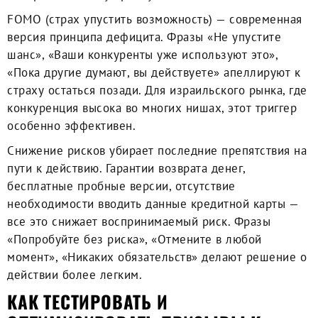
FOMO (страх упустить возможность) — современная
версия принципа дефицита. Фразы «Не упустите
шанс», «Ваши конкуренты уже используют это»,
«Пока другие думают, вы действуете» апеллируют к
страху остаться позади. Для израильского рынка, где
конкуренция высока во многих нишах, этот триггер
особенно эффективен.
Снижение рисков убирает последние препятствия на
пути к действию. Гарантии возврата денег,
бесплатные пробные версии, отсутствие
необходимости вводить данные кредитной карты —
все это снижает воспринимаемый риск. Фразы
«Попробуйте без риска», «Отмените в любой
момент», «Никаких обязательств» делают решение о
действии более легким.
КАК ТЕСТИРОВАТЬ И