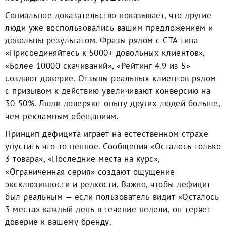
Социальное доказательство показывает, что другие
люди уже воспользовались вашим предложением и
довольны результатом. Фразы рядом с CTA типа
«Присоединяйтесь к 5000+ довольных клиентов»,
«Более 10000 скачиваний», «Рейтинг 4.9 из 5»
создают доверие. Отзывы реальных клиентов рядом
с призывом к действию увеличивают конверсию на
30-50%. Люди доверяют опыту других людей больше,
чем рекламным обещаниям.
Принцип дефицита играет на естественном страхе
упустить что-то ценное. Сообщения «Осталось только
3 товара», «Последние места на курс»,
«Ограниченная серия» создают ощущение
эксклюзивности и редкости. Важно, чтобы дефицит
был реальным — если пользователь видит «Осталось
3 места» каждый день в течение недели, он теряет
доверие к вашему бренду.