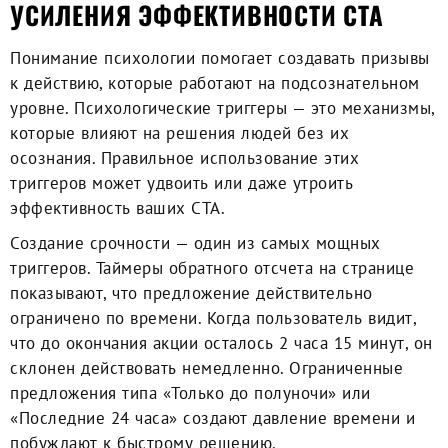
УСИЛЕНИЯ ЭФФЕКТИВНОСТИ CTA
Понимание психологии помогает создавать призывы
к действию, которые работают на подсознательном
уровне. Психологические триггеры — это механизмы,
которые влияют на решения людей без их
осознания. Правильное использование этих
триггеров может удвоить или даже утроить
эффективность ваших CTA.
Создание срочности — один из самых мощных
триггеров. Таймеры обратного отсчета на странице
показывают, что предложение действительно
ограничено по времени. Когда пользователь видит,
что до окончания акции осталось 2 часа 15 минут, он
склонен действовать немедленно. Ограниченные
предложения типа «Только до полуночи» или
«Последние 24 часа» создают давление времени и
побуждают к быстрому решению.