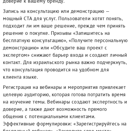
доверие к вашему бренду.
Запись на консультацию или демонстрацию —
мощный CTA для услуг. Пользователи хотят понять,
подходит ли им ваше решение, прежде чем принять
решение о покупке. Призывы «Запишитесь на
бесплатную консультацию», «Получите персональную
демонстрацию» или «Обсудите ваш проект с
экспертом» снижают барьер входа и создают личный
контакт. Для израильского рынка важно подчеркнуть,
что консультация проводится на удобном для
клиента языке.
Регистрация на вебинары и мероприятия привлекает
целевую аудиторию, которая готова потратить время
на изучение темы. Вебинары создают экспертность и
доверие, а также дают возможность прямого
общения с потенциальными клиентами.
Эффективные формулировки: «Зарегистрируйтесь на