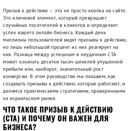
Призыв к действию — это не просто кнопка на сайте.
Это ключевой элемент, который превращает
случайных посетителей в клиентов и определяет
успех вашего онлайн-бизнеса. Каждый день
миллионы пользователей видят призывы к действию,
но лишь небольшой процент из них реагирует на
них. Разница между успешным и неудачным CTA
может означать десятки тысяч шекелей упущенной
прибыли или, наоборот, значительный рост
конверсии. В этом руководстве мы покажем, как
создавать призывы к действию, которые работают, и
делимся практическими стратегиями, проверенными
на израильском рынке.
ЧТО ТАКОЕ ПРИЗЫВ К ДЕЙСТВИЮ
(CTA) И ПОЧЕМУ ОН ВАЖЕН ДЛЯ
БИЗНЕСА?