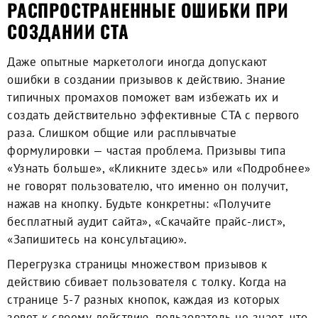
РАСПРОСТРАНЕННЫЕ ОШИБКИ ПРИ
СОЗДАНИИ CTA
Даже опытные маркетологи иногда допускают
ошибки в создании призывов к действию. Знание
типичных промахов поможет вам избежать их и
создать действительно эффективные CTA с первого
раза. Слишком общие или расплывчатые
формулировки — частая проблема. Призывы типа
«Узнать больше», «Кликните здесь» или «Подробнее»
не говорят пользователю, что именно он получит,
нажав на кнопку. Будьте конкретны: «Получите
бесплатный аудит сайта», «Скачайте прайс-лист»,
«Запишитесь на консультацию».
Перегрузка страницы множеством призывов к
действию сбивает пользователя с толку. Когда на
странице 5-7 разных кнопок, каждая из которых
зовет к своему действию, пользователь не знает, что