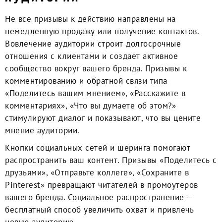
Не все призывы к действию направлены на
немедленную продажу или получение контактов.
Вовлечение аудитории строит долгосрочные
отношения с клиентами и создает активное
сообщество вокруг вашего бренда. Призывы к
комментированию и обратной связи типа
«Поделитесь вашим мнением», «Расскажите в
комментариях», «Что вы думаете об этом?»
стимулируют диалог и показывают, что вы цените
мнение аудитории.
Кнопки социальных сетей и шеринга помогают
распространить ваш контент. Призывы «Поделитесь с
друзьями», «Отправьте коллеге», «Сохраните в
Pinterest» превращают читателей в промоутеров
вашего бренда. Социальное распространение —
бесплатный способ увеличить охват и привлечь