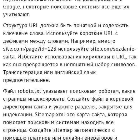
Google, некоторые поисковые системы все еще их
учитывают.
Структура URL должна быть понятной и содержать
ключевые слова. Используйте короткие URL с
дефисами между словами. Например, вместо
site.com/page?id=123 используйте site.com/sozdanie-
saita. Избегайте использования кириллицы в URL, так
как она превращается в непонятный набор символов.
Транслитерация или английский язык
предпочтительнее.
Файл robots.txt указывает поисковым роботам, какие
страницы индексировать. Создайте файл в корневой
директории сайта и укажите разделы, закрытые для
индексации. Sitemap.xml это карта сайта, которая
помогает поисковым системам находить все
страницы. Создайте sitemap автоматически с
помощью плагинов или онлайн-генераторов и