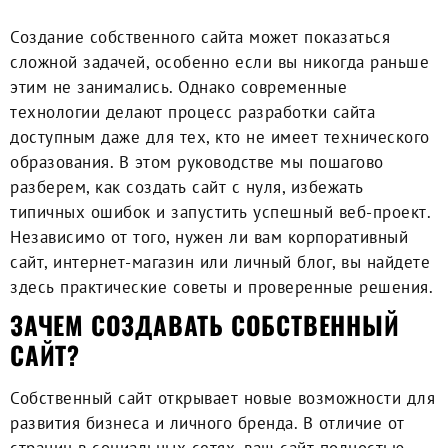
Создание собственного сайта может показаться
сложной задачей, особенно если вы никогда раньше
этим не занимались. Однако современные
технологии делают процесс разработки сайта
доступным даже для тех, кто не имеет технического
образования. В этом руководстве мы пошагово
разберем, как создать сайт с нуля, избежать
типичных ошибок и запустить успешный веб-проект.
Независимо от того, нужен ли вам корпоративный
сайт, интернет-магазин или личный блог, вы найдете
здесь практические советы и проверенные решения.
ЗАЧЕМ СОЗДАВАТЬ СОБСТВЕННЫЙ
САЙТ?
Собственный сайт открывает новые возможности для
развития бизнеса и личного бренда. В отличие от
страниц в социальных сетях, ваш сайт полностью