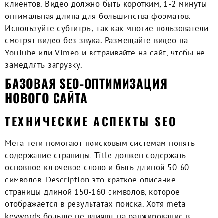
клиентов. Видео должно быть коротким, 1-2 минуты
оптимальная длина для большинства форматов.
Используйте субтитры, так как многие пользователи
смотрят видео без звука. Размещайте видео на
YouTube или Vimeo и встраивайте на сайт, чтобы не
замедлять загрузку.
БАЗОВАЯ SEO-ОПТИМИЗАЦИЯ
НОВОГО САЙТА
ТЕХНИЧЕСКИЕ АСПЕКТЫ SEO
Мета-теги помогают поисковым системам понять
содержание страницы. Title должен содержать
основное ключевое слово и быть длиной 50-60
символов. Description это краткое описание
страницы длиной 150-160 символов, которое
отображается в результатах поиска. Хотя meta
keywords больше не влияют на ранжирование в