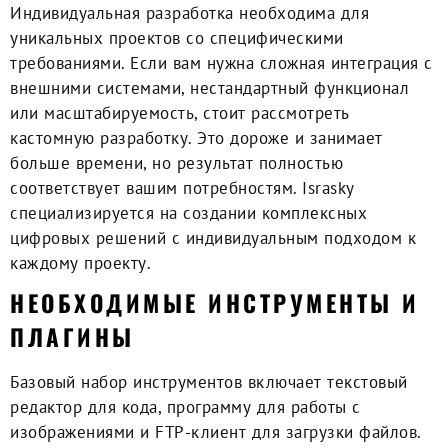
Индивидуальная разработка необходима для
уникальных проектов со специфическими
требованиями. Если вам нужна сложная интеграция с
внешними системами, нестандартный функционал
или масштабируемость, стоит рассмотреть
кастомную разработку. Это дороже и занимает
больше времени, но результат полностью
соответствует вашим потребностям. Israsky
специализируется на создании комплексных
цифровых решений с индивидуальным подходом к
каждому проекту.
НЕОБХОДИМЫЕ ИНСТРУМЕНТЫ И
ПЛАГИНЫ
Базовый набор инструментов включает текстовый
редактор для кода, программу для работы с
изображениями и FTP-клиент для загрузки файлов.