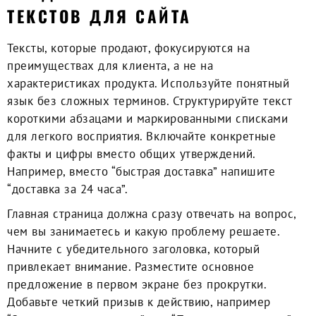
ТЕКСТОВ ДЛЯ САЙТА
Тексты, которые продают, фокусируются на
преимуществах для клиента, а не на
характеристиках продукта. Используйте понятный
язык без сложных терминов. Структурируйте текст
короткими абзацами и маркированными списками
для легкого восприятия. Включайте конкретные
факты и цифры вместо общих утверждений.
Например, вместо “быстрая доставка” напишите
“доставка за 24 часа”.
Главная страница должна сразу отвечать на вопрос,
чем вы занимаетесь и какую проблему решаете.
Начните с убедительного заголовка, который
привлекает внимание. Разместите основное
предложение в первом экране без прокрутки.
Добавьте четкий призыв к действию, например