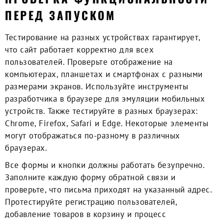
ПЕРЕД ЗАПУСКОМ
Тестирование на разных устройствах гарантирует,
что сайт работает корректно для всех
пользователей. Проверьте отображение на
компьютерах, планшетах и смартфонах с разными
размерами экранов. Используйте инструменты
разработчика в браузере для эмуляции мобильных
устройств. Также тестируйте в разных браузерах:
Chrome, Firefox, Safari и Edge. Некоторые элементы
могут отображаться по-разному в различных
браузерах.
Все формы и кнопки должны работать безупречно.
Заполните каждую форму обратной связи и
проверьте, что письма приходят на указанный адрес.
Протестируйте регистрацию пользователей,
добавление товаров в корзину и процесс