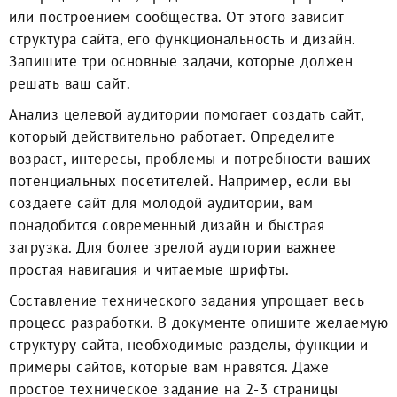
или построением сообщества. От этого зависит
структура сайта, его функциональность и дизайн.
Запишите три основные задачи, которые должен
решать ваш сайт.
Анализ целевой аудитории помогает создать сайт,
который действительно работает. Определите
возраст, интересы, проблемы и потребности ваших
потенциальных посетителей. Например, если вы
создаете сайт для молодой аудитории, вам
понадобится современный дизайн и быстрая
загрузка. Для более зрелой аудитории важнее
простая навигация и читаемые шрифты.
Составление технического задания упрощает весь
процесс разработки. В документе опишите желаемую
структуру сайта, необходимые разделы, функции и
примеры сайтов, которые вам нравятся. Даже
простое техническое задание на 2-3 страницы