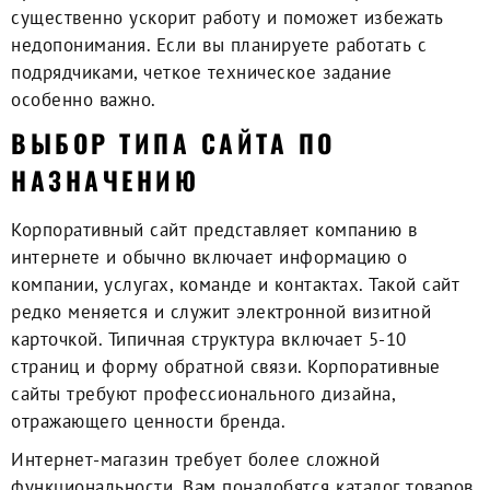
существенно ускорит работу и поможет избежать
недопонимания. Если вы планируете работать с
подрядчиками, четкое техническое задание
особенно важно.
ВЫБОР ТИПА САЙТА ПО
НАЗНАЧЕНИЮ
Корпоративный сайт представляет компанию в
интернете и обычно включает информацию о
компании, услугах, команде и контактах. Такой сайт
редко меняется и служит электронной визитной
карточкой. Типичная структура включает 5-10
страниц и форму обратной связи. Корпоративные
сайты требуют профессионального дизайна,
отражающего ценности бренда.
Интернет-магазин требует более сложной
функциональности. Вам понадобятся каталог товаров,