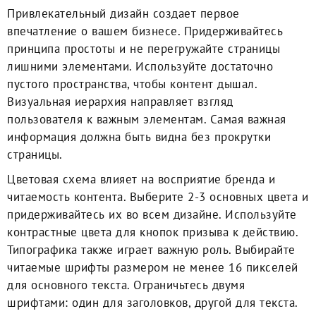
Привлекательный дизайн создает первое
впечатление о вашем бизнесе. Придерживайтесь
принципа простоты и не перегружайте страницы
лишними элементами. Используйте достаточно
пустого пространства, чтобы контент дышал.
Визуальная иерархия направляет взгляд
пользователя к важным элементам. Самая важная
информация должна быть видна без прокрутки
страницы.
Цветовая схема влияет на восприятие бренда и
читаемость контента. Выберите 2-3 основных цвета и
придерживайтесь их во всем дизайне. Используйте
контрастные цвета для кнопок призыва к действию.
Типографика также играет важную роль. Выбирайте
читаемые шрифты размером не менее 16 пикселей
для основного текста. Ограничьтесь двумя
шрифтами: один для заголовков, другой для текста.