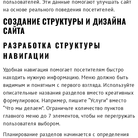
пользователей. Эти данные помогают улучшать сайт
на основе реального поведения посетителей.
СОЗДАНИЕ СТРУКТУРЫ И ДИЗАЙНА
САЙТА
РАЗРАБОТКА СТРУКТУРЫ
НАВИГАЦИИ
Удобная навигация помогает посетителям быстро
находить нужную информацию. Меню должно быть
видимым и понятным с первого взгляда. Используйте
описательные названия разделов вместо креативных
формулировок. Например, пишите “Услуги” вместо
“Что мы делаем”. Ограничьте количество пунктов
главного меню до 7 элементов, чтобы не перегружать
пользователя выбором.
Планирование разделов начинается с определения