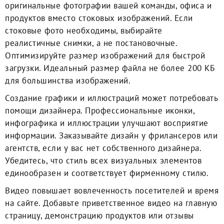
оригинальные фотографии вашей команды, офиса и
продуктов вместо стоковых изображений. Если
стоковые фото необходимы, выбирайте
реалистичные снимки, а не постановочные.
Оптимизируйте размер изображений для быстрой
загрузки. Идеальный размер файла не более 200 КБ
для большинства изображений.
Создание графики и иллюстраций может потребовать
помощи дизайнера. Профессиональные иконки,
инфографика и иллюстрации улучшают восприятие
информации. Заказывайте дизайн у фрилансеров или
агентств, если у вас нет собственного дизайнера.
Убедитесь, что стиль всех визуальных элементов
единообразен и соответствует фирменному стилю.
Видео повышает вовлеченность посетителей и время
на сайте. Добавьте приветственное видео на главную
страницу, демонстрацию продуктов или отзывы