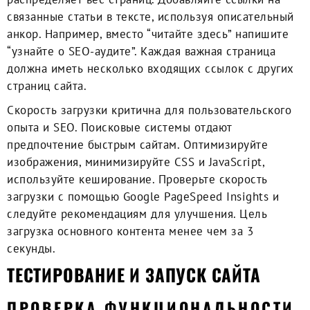
связанные статьи в тексте, используя описательный
анкор. Например, вместо “читайте здесь” напишите
“узнайте о SEO-аудите”. Каждая важная страница
должна иметь несколько входящих ссылок с других
страниц сайта.
Скорость загрузки критична для пользовательского
опыта и SEO. Поисковые системы отдают
предпочтение быстрым сайтам. Оптимизируйте
изображения, минимизируйте CSS и JavaScript,
используйте кеширование. Проверьте скорость
загрузки с помощью Google PageSpeed Insights и
следуйте рекомендациям для улучшения. Цель
загрузка основного контента менее чем за 3
секунды.
ТЕСТИРОВАНИЕ И ЗАПУСК САЙТА
ПРОВЕРКА ФУНКЦИОНАЛЬНОСТИ