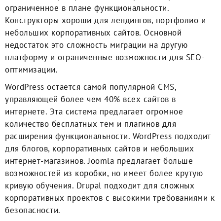
ограниченное в плане функциональности.
Конструкторы хороши для лендингов, портфолио и
небольших корпоративных сайтов. Основной
недостаток это сложность миграции на другую
платформу и ограниченные возможности для SEO-
оптимизации.
WordPress остается самой популярной CMS,
управляющей более чем 40% всех сайтов в
интернете. Эта система предлагает огромное
количество бесплатных тем и плагинов для
расширения функциональности. WordPress подходит
для блогов, корпоративных сайтов и небольших
интернет-магазинов. Joomla предлагает больше
возможностей из коробки, но имеет более крутую
кривую обучения. Drupal подходит для сложных
корпоративных проектов с высокими требованиями к
безопасности.