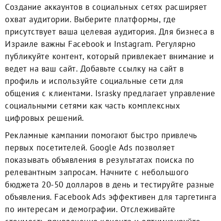
Создание аккаунтов в социальных сетях расширяет
охват аудитории. Выберите платформы, где
присутствует ваша целевая аудитория. Для бизнеса в
Израиле важны Facebook и Instagram. Регулярно
публикуйте контент, который привлекает внимание и
ведет на ваш сайт. Добавьте ссылку на сайт в
профиль и используйте социальные сети для
общения с клиентами. Israsky предлагает управление
социальными сетями как часть комплексных
цифровых решений.
Рекламные кампании помогают быстро привлечь
первых посетителей. Google Ads позволяет
показывать объявления в результатах поиска по
релевантным запросам. Начните с небольшого
бюджета 20-50 долларов в день и тестируйте разные
объявления. Facebook Ads эффективен для таргетинга
по интересам и демографии. Отслеживайте