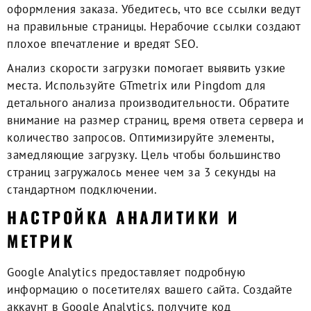
оформления заказа. Убедитесь, что все ссылки ведут
на правильные страницы. Нерабочие ссылки создают
плохое впечатление и вредят SEO.
Анализ скорости загрузки помогает выявить узкие
места. Используйте GTmetrix или Pingdom для
детального анализа производительности. Обратите
внимание на размер страниц, время ответа сервера и
количество запросов. Оптимизируйте элементы,
замедляющие загрузку. Цель чтобы большинство
страниц загружалось менее чем за 3 секунды на
стандартном подключении.
НАСТРОЙКА АНАЛИТИКИ И
МЕТРИК
Google Analytics предоставляет подробную
информацию о посетителях вашего сайта. Создайте
аккаунт в Google Analytics, получите код