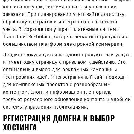
корзина покупок, система оплаты и управление
заказами. При планировании учитывайте логистику,
обработку возвратов и интеграцию с системами
учета. В Израиле популярны платежные системы
Tranzila и Meshulam, которые легко интегрируются с
большинством платформ электронной коммерции.
Лендинг фокусируется на одном продукте или услуге
и имеет одну страницу с призывом к действию. Это
оптимальный выбор для рекламных кампаний и
тестирования идей. Многостраничный сайт подходит
для комплексных проектов с разнообразным
контентом. Блоги и информационные порталы
требуют регулярного обновления контента и удобной
системы управления публикациями.
РЕГИСТРАЦИЯ ДОМЕНА И ВЫБОР
ХОСТИНГА