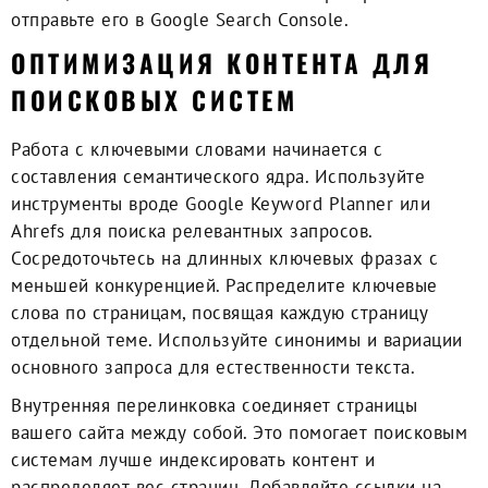
отправьте его в Google Search Console.
ОПТИМИЗАЦИЯ КОНТЕНТА ДЛЯ
ПОИСКОВЫХ СИСТЕМ
Работа с ключевыми словами начинается с
составления семантического ядра. Используйте
инструменты вроде Google Keyword Planner или
Ahrefs для поиска релевантных запросов.
Сосредоточьтесь на длинных ключевых фразах с
меньшей конкуренцией. Распределите ключевые
слова по страницам, посвящая каждую страницу
отдельной теме. Используйте синонимы и вариации
основного запроса для естественности текста.
Внутренняя перелинковка соединяет страницы
вашего сайта между собой. Это помогает поисковым
системам лучше индексировать контент и
распределяет вес страниц. Добавляйте ссылки на