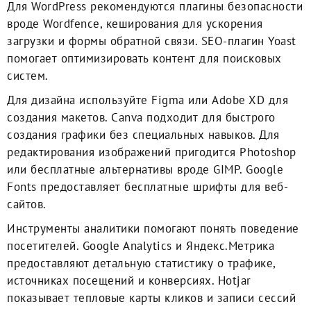
Для WordPress рекомендуются плагины безопасности
вроде Wordfence, кеширования для ускорения
загрузки и формы обратной связи. SEO-плагин Yoast
помогает оптимизировать контент для поисковых
систем.
Для дизайна используйте Figma или Adobe XD для
создания макетов. Canva подходит для быстрого
создания графики без специальных навыков. Для
редактирования изображений пригодится Photoshop
или бесплатные альтернативы вроде GIMP. Google
Fonts предоставляет бесплатные шрифты для веб-
сайтов.
Инструменты аналитики помогают понять поведение
посетителей. Google Analytics и Яндекс.Метрика
предоставляют детальную статистику о трафике,
источниках посещений и конверсиях. Hotjar
показывает тепловые карты кликов и записи сессий