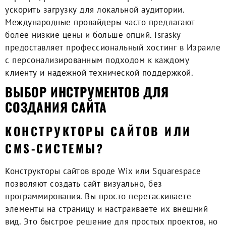
ускорить загрузку для локальной аудитории.
Международные провайдеры часто предлагают
более низкие цены и больше опций. Israsky
предоставляет профессиональный хостинг в Израиле
с персонализированным подходом к каждому
клиенту и надежной технической поддержкой.
ВЫБОР ИНСТРУМЕНТОВ ДЛЯ
СОЗДАНИЯ САЙТА
КОНСТРУКТОРЫ САЙТОВ ИЛИ
CMS-СИСТЕМЫ?
Конструкторы сайтов вроде Wix или Squarespace
позволяют создать сайт визуально, без
программирования. Вы просто перетаскиваете
элементы на страницу и настраиваете их внешний
вид. Это быстрое решение для простых проектов, но