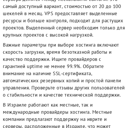
самый доступный вариант, стоимостью от 20 до 100
шекелей в месяц. VPS предоставляет выделенные
ресурсы и больше контроля, подходит для растущих
проектов. Выделенный сервер необходим только для
крупных проектов с высокой нагрузкой.
Важные параметры при выборе хостинга включают
скорость загрузки, время безотказной работы и
качество поддержки. Ищите провайдеров с
гарантией uptime не менее 99.9%. Обратите
внимание на наличие SSL-сертификата,
автоматических резервных копий и простой панели
управления. Проверьте отзывы других пользователей
о стабильности и качестве технической поддержки.
В Израиле работают как местные, так и
международные провайдеры хостинга. Местные
компании предлагают поддержку на иврите и
серверы, расположенные в Израиле, что может