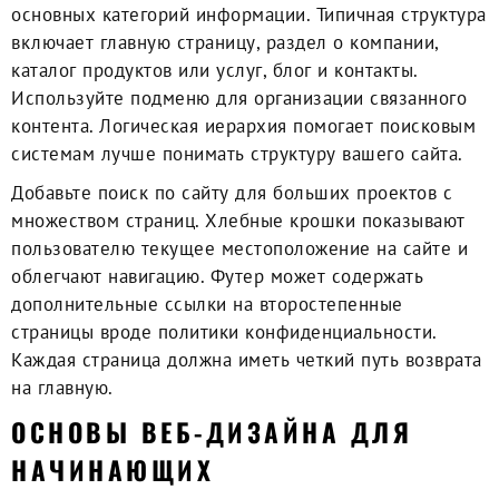
основных категорий информации. Типичная структура
включает главную страницу, раздел о компании,
каталог продуктов или услуг, блог и контакты.
Используйте подменю для организации связанного
контента. Логическая иерархия помогает поисковым
системам лучше понимать структуру вашего сайта.
Добавьте поиск по сайту для больших проектов с
множеством страниц. Хлебные крошки показывают
пользователю текущее местоположение на сайте и
облегчают навигацию. Футер может содержать
дополнительные ссылки на второстепенные
страницы вроде политики конфиденциальности.
Каждая страница должна иметь четкий путь возврата
на главную.
ОСНОВЫ ВЕБ-ДИЗАЙНА ДЛЯ
НАЧИНАЮЩИХ