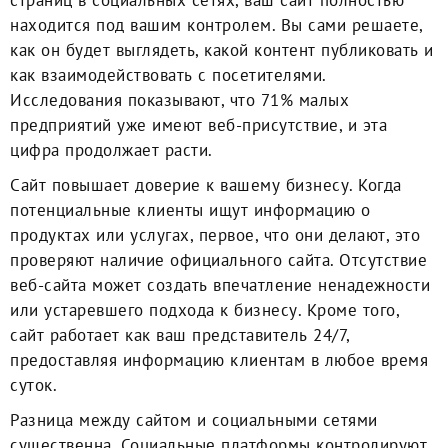
находится под вашим контролем. Вы сами решаете,
как он будет выглядеть, какой контент публиковать и
как взаимодействовать с посетителями.
Исследования показывают, что 71% малых
предприятий уже имеют веб-присутствие, и эта
цифра продолжает расти.
Сайт повышает доверие к вашему бизнесу. Когда
потенциальные клиенты ищут информацию о
продуктах или услугах, первое, что они делают, это
проверяют наличие официального сайта. Отсутствие
веб-сайта может создать впечатление ненадежности
или устаревшего подхода к бизнесу. Кроме того,
сайт работает как ваш представитель 24/7,
предоставляя информацию клиентам в любое время
суток.
Разница между сайтом и социальными сетями
существенна. Социальные платформы контролируют