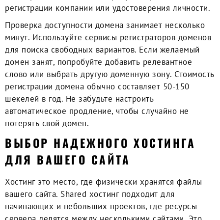
регистрации компании или удостоверения личности.
Проверка доступности домена занимает несколько
минут. Используйте сервисы регистраторов доменов
для поиска свободных вариантов. Если желаемый
домен занят, попробуйте добавить релевантное
слово или выбрать другую доменную зону. Стоимость
регистрации домена обычно составляет 50-150
шекелей в год. Не забудьте настроить
автоматическое продление, чтобы случайно не
потерять свой домен.
ВЫБОР НАДЕЖНОГО ХОСТИНГА
ДЛЯ ВАШЕГО САЙТА
Хостинг это место, где физически хранятся файлы
вашего сайта. Shared хостинг подходит для
начинающих и небольших проектов, где ресурсы
сервера делятся между несколькими сайтами. Это