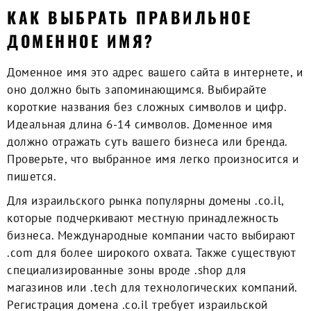
КАК ВЫБРАТЬ ПРАВИЛЬНОЕ
ДОМЕННОЕ ИМЯ?
Доменное имя это адрес вашего сайта в интернете, и
оно должно быть запоминающимся. Выбирайте
короткие названия без сложных символов и цифр.
Идеальная длина 6-14 символов. Доменное имя
должно отражать суть вашего бизнеса или бренда.
Проверьте, что выбранное имя легко произносится и
пишется.
Для израильского рынка популярны домены .co.il,
которые подчеркивают местную принадлежность
бизнеса. Международные компании часто выбирают
.com для более широкого охвата. Также существуют
специализированные зоны вроде .shop для
магазинов или .tech для технологических компаний.
Регистрация домена .co.il требует израильской