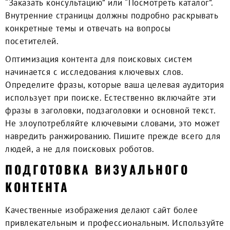
“Заказать консультацию” или “Посмотреть каталог”.
Внутренние страницы должны подробно раскрывать
конкретные темы и отвечать на вопросы
посетителей.
Оптимизация контента для поисковых систем
начинается с исследования ключевых слов.
Определите фразы, которые ваша целевая аудитория
использует при поиске. Естественно включайте эти
фразы в заголовки, подзаголовки и основной текст.
Не злоупотребляйте ключевыми словами, это может
навредить ранжированию. Пишите прежде всего для
людей, а не для поисковых роботов.
ПОДГОТОВКА ВИЗУАЛЬНОГО
КОНТЕНТА
Качественные изображения делают сайт более
привлекательным и профессиональным. Используйте