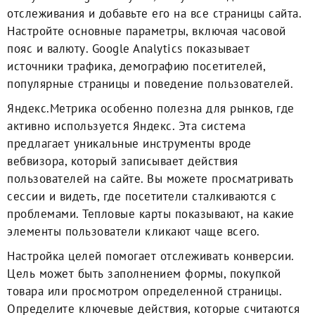
отслеживания и добавьте его на все страницы сайта.
Настройте основные параметры, включая часовой
пояс и валюту. Google Analytics показывает
источники трафика, демографию посетителей,
популярные страницы и поведение пользователей.
Яндекс.Метрика особенно полезна для рынков, где
активно используется Яндекс. Эта система
предлагает уникальные инструменты вроде
вебвизора, который записывает действия
пользователей на сайте. Вы можете просматривать
сессии и видеть, где посетители сталкиваются с
проблемами. Тепловые карты показывают, на какие
элементы пользователи кликают чаще всего.
Настройка целей помогает отслеживать конверсии.
Цель может быть заполнением формы, покупкой
товара или просмотром определенной страницы.
Определите ключевые действия, которые считаются