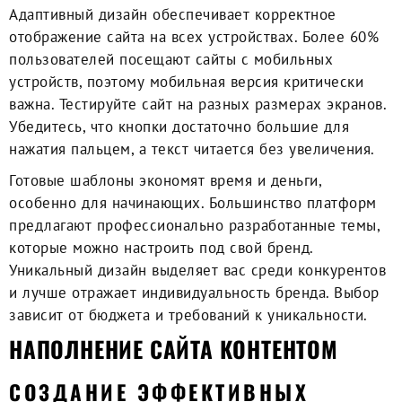
Адаптивный дизайн обеспечивает корректное
отображение сайта на всех устройствах. Более 60%
пользователей посещают сайты с мобильных
устройств, поэтому мобильная версия критически
важна. Тестируйте сайт на разных размерах экранов.
Убедитесь, что кнопки достаточно большие для
нажатия пальцем, а текст читается без увеличения.
Готовые шаблоны экономят время и деньги,
особенно для начинающих. Большинство платформ
предлагают профессионально разработанные темы,
которые можно настроить под свой бренд.
Уникальный дизайн выделяет вас среди конкурентов
и лучше отражает индивидуальность бренда. Выбор
зависит от бюджета и требований к уникальности.
НАПОЛНЕНИЕ САЙТА КОНТЕНТОМ
СОЗДАНИЕ ЭФФЕКТИВНЫХ