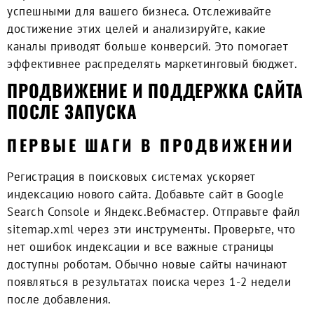
успешными для вашего бизнеса. Отслеживайте
достижение этих целей и анализируйте, какие
каналы приводят больше конверсий. Это помогает
эффективнее распределять маркетинговый бюджет.
ПРОДВИЖЕНИЕ И ПОДДЕРЖКА САЙТА
ПОСЛЕ ЗАПУСКА
ПЕРВЫЕ ШАГИ В ПРОДВИЖЕНИИ
Регистрация в поисковых системах ускоряет
индексацию нового сайта. Добавьте сайт в Google
Search Console и Яндекс.Вебмастер. Отправьте файл
sitemap.xml через эти инструменты. Проверьте, что
нет ошибок индексации и все важные страницы
доступны роботам. Обычно новые сайты начинают
появляться в результатах поиска через 1-2 недели
после добавления.