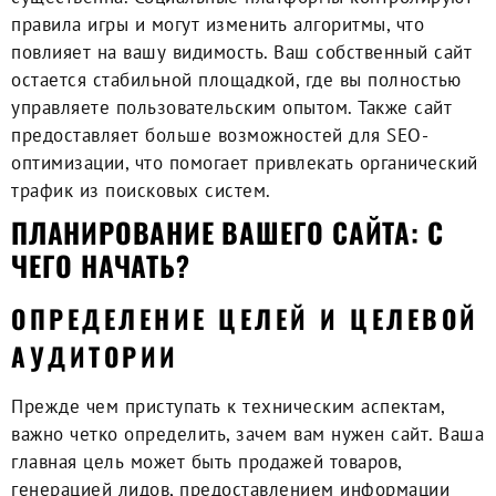
правила игры и могут изменить алгоритмы, что
повлияет на вашу видимость. Ваш собственный сайт
остается стабильной площадкой, где вы полностью
управляете пользовательским опытом. Также сайт
предоставляет больше возможностей для SEO-
оптимизации, что помогает привлекать органический
трафик из поисковых систем.
ПЛАНИРОВАНИЕ ВАШЕГО САЙТА: С
ЧЕГО НАЧАТЬ?
ОПРЕДЕЛЕНИЕ ЦЕЛЕЙ И ЦЕЛЕВОЙ
АУДИТОРИИ
Прежде чем приступать к техническим аспектам,
важно четко определить, зачем вам нужен сайт. Ваша
главная цель может быть продажей товаров,
генерацией лидов, предоставлением информации