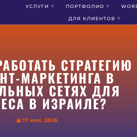
УСЛУГИ
ПОРТФОЛИО
WOR
ДЛЯ КЛИЕНТОВ
РАБОТАТЬ СТРАТЕГИЮ
НТ-МАРКЕТИНГА В
ЛЬНЫХ СЕТЯХ ДЛЯ
ЕСА В ИЗРАИЛЕ?
17 мая, 2026