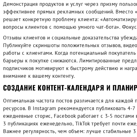
Демонстрация продуктов и услуг через призму пользо
эффективнее прямых рекламных сообщений. Вместо «К
решает конкретную проблему клиента: «Автоматизиру
вопросы клиентов с помощью умного чат-бота». Фокус 
Отзывы клиентов и социальные доказательства убежд
Публикуйте скриншоты положительных отзывов, видео
работы с клиентами. Когда потенциальный покупатель
барьеры к покупке снижаются. Лимитированные предл
подписчиков мотивируют к быстрому действию и нагр
внимание к вашему контенту.
СОЗДАНИЕ КОНТЕНТ-КАЛЕНДАРЯ И ПЛАНИ
Оптимальная частота постов различается для каждой 
ресурсов. В Instagram рекомендуется публиковать 4-7
ежедневные сторис, Facebook работает с 3-5 постами 
3 публикациях еженедельно, TikTok требует почти еже
Важнее регулярность, чем объем: лучше стабильные 3 