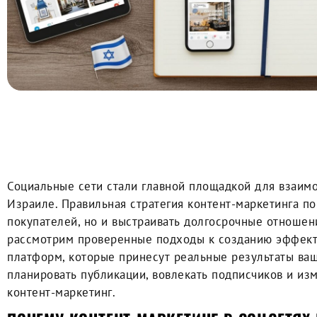
0:00
Социальные сети стали главной площадкой для взаимо
Израиле. Правильная стратегия контент-маркетинга по
покупателей, но и выстраивать долгосрочные отношен
рассмотрим проверенные подходы к созданию эффект
платформ, которые принесут реальные результаты ваш
планировать публикации, вовлекать подписчиков и изм
контент-маркетинг.