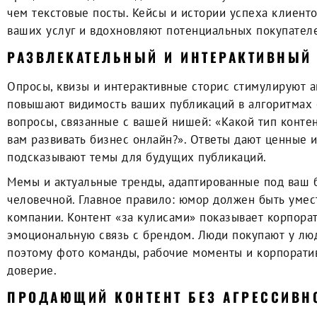
чем текстовые посты. Кейсы и истории успеха клиент
ваших услуг и вдохновляют потенциальных покупателе
РАЗВЛЕКАТЕЛЬНЫЙ И ИНТЕРАКТИВНЫЙ
Опросы, квизы и интерактивные сторис стимулируют а
повышают видимость ваших публикаций в алгоритмах 
вопросы, связанные с вашей нишей: «Какой тип конте
вам развивать бизнес онлайн?». Ответы дают ценные 
подсказывают темы для будущих публикаций.
Мемы и актуальные тренды, адаптированные под ваш 
человечной. Главное правило: юмор должен быть умес
компании. Контент «за кулисами» показывает корпорат
эмоциональную связь с брендом. Люди покупают у люд
поэтому фото команды, рабочие моменты и корпорати
доверие.
ПРОДАЮЩИЙ КОНТЕНТ БЕЗ АГРЕССИВН